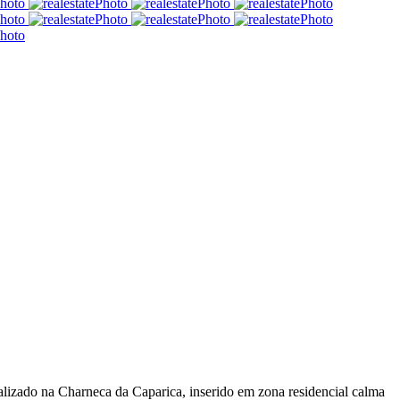
zado na Charneca da Caparica, inserido em zona residencial calma