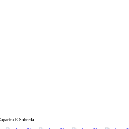
aparica E Sobreda