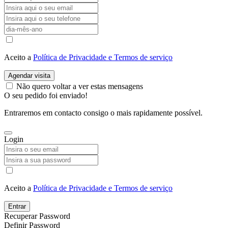
Aceito a
Política de Privacidade e Termos de serviço
Agendar visita
Não quero voltar a ver estas mensagens
O seu pedido foi enviado!
Entraremos em contacto consigo o mais rapidamente possível.
Login
Aceito a
Política de Privacidade e Termos de serviço
Entrar
Recuperar Password
Definir Password