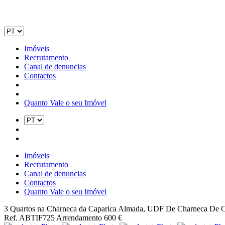
Imóveis
Recrutamento
Canal de denuncias
Contactos
Quanto Vale o seu Imóvel
Imóveis
Recrutamento
Canal de denuncias
Contactos
Quanto Vale o seu Imóvel
3 Quartos na Charneca da Caparica
Almada, UDF De Charneca De C
Ref. ABTIF725
Arrendamento
600 €