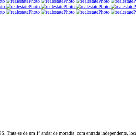
ata-se de um 1º andar de moradia, com entrada independente, locali