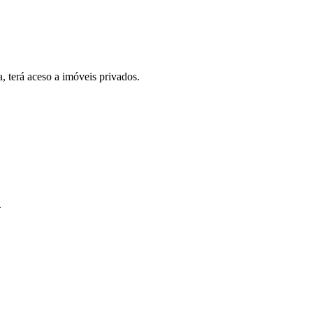
, terá aceso a imóveis privados.
.