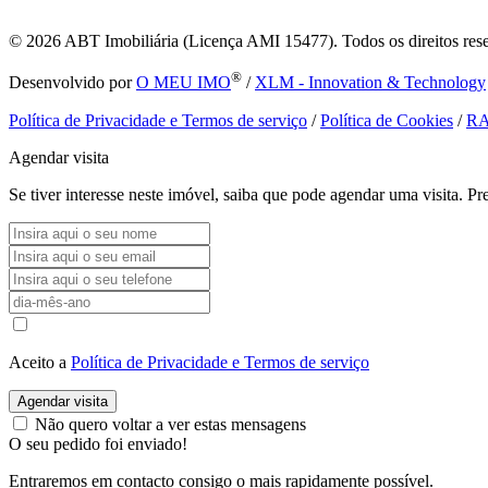
© 2026
ABT Imobiliária (Licença AMI 15477). Todos os direitos res
®
Desenvolvido por
O MEU IMO
/
XLM - Innovation & Technology
Política de Privacidade e Termos de serviço
/
Política de Cookies
/
R
Agendar visita
Se tiver interesse neste imóvel, saiba que pode agendar uma visita. 
Aceito a
Política de Privacidade e Termos de serviço
Agendar visita
Não quero voltar a ver estas mensagens
O seu pedido foi enviado!
Entraremos em contacto consigo o mais rapidamente possível.