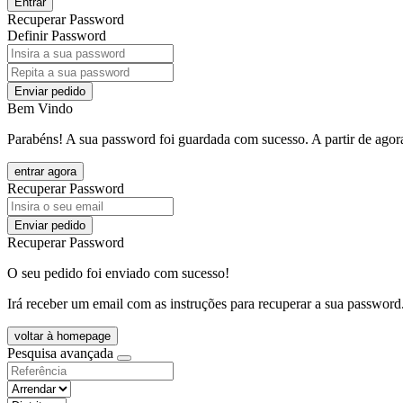
Entrar
Recuperar Password
Definir Password
Enviar pedido
Bem Vindo
Parabéns! A sua password foi guardada com sucesso. A partir de agora
entrar agora
Recuperar Password
Enviar pedido
Recuperar Password
O seu pedido foi enviado com sucesso!
Irá receber um email com as instruções para recuperar a sua password
voltar à homepage
Pesquisa avançada
objective