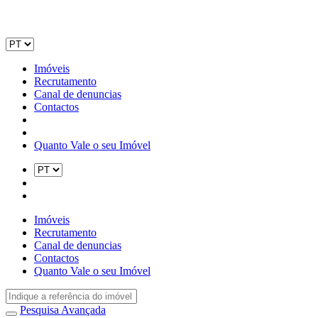
Imóveis
Recrutamento
Canal de denuncias
Contactos
Quanto Vale o seu Imóvel
Imóveis
Recrutamento
Canal de denuncias
Contactos
Quanto Vale o seu Imóvel
Pesquisa Avançada