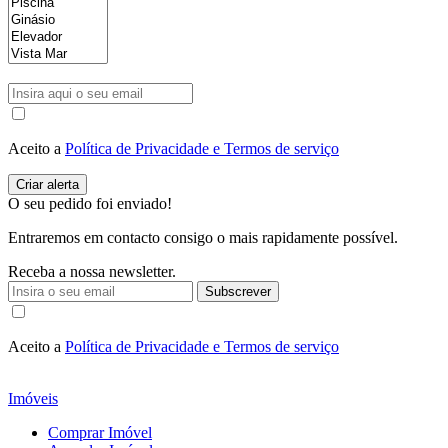
Aceito a
Política de Privacidade e Termos de serviço
O seu pedido foi enviado!
Entraremos em contacto consigo o mais rapidamente possível.
Receba a nossa newsletter.
Subscrever
Aceito a
Política de Privacidade e Termos de serviço
Imóveis
Comprar Imóvel