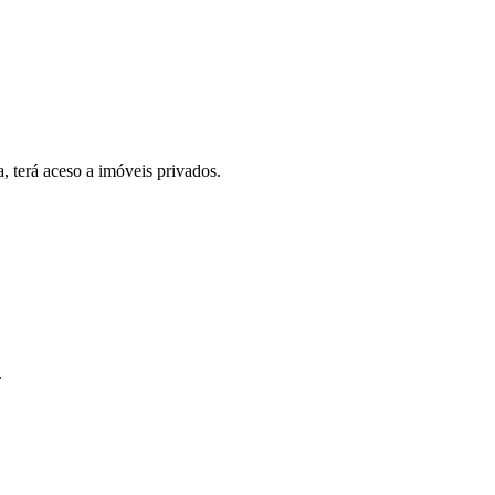
, terá aceso a imóveis privados.
.