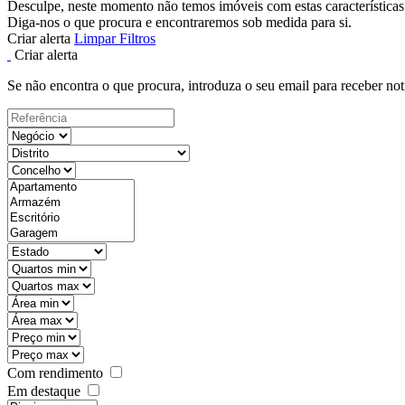
Desculpe, neste momento não temos imóveis com estas características
Diga-nos o que procura e encontraremos sob medida para si.
Criar alerta
Limpar Filtros
Criar alerta
Se não encontra o que procura, introduza o seu email para receber not
Com rendimento
Em destaque