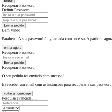
Entrar
Recuperar Password
Definir Password
Enviar pedido
Bem Vindo
Parabéns! A sua password foi guardada com sucesso. A partir de agora
entrar agora
Recuperar Password
Enviar pedido
Recuperar Password
O seu pedido foi enviado com sucesso!
Irá receber um email com as instruções para recuperar a sua password
voltar à homepage
Pesquisa avançada
objective