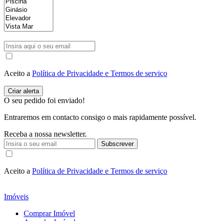
Aceito a
Política de Privacidade e Termos de serviço
O seu pedido foi enviado!
Entraremos em contacto consigo o mais rapidamente possível.
Receba a nossa newsletter.
Subscrever
Aceito a
Política de Privacidade e Termos de serviço
Imóveis
Comprar Imóvel