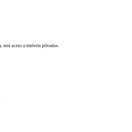
, terá aceso a imóveis privados.
.