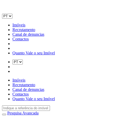
Imóveis
Recrutamento
Canal de denuncias
Contactos
Quanto Vale o seu Imóvel
Imóveis
Recrutamento
Canal de denuncias
Contactos
Quanto Vale o seu Imóvel
Pesquisa Avançada