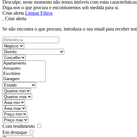
Desculpe, neste momento não temos imóveis com estas características
Diga-nos o que procura e encontraremos sob medida para si.
Criar alerta
Limpar Filtros
Criar alerta
Se não encontra o que procura, introduza o seu email para receber not
Com rendimento
Em destaque