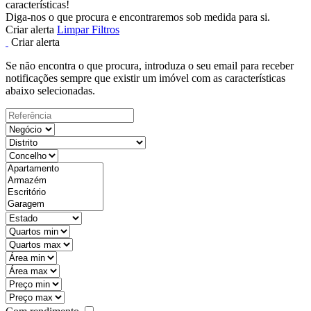
características!
Diga-nos o que procura e encontraremos sob medida para si.
Criar alerta
Limpar Filtros
Criar alerta
Se não encontra o que procura, introduza o seu email para receber
notificações sempre que existir um imóvel com as características
abaixo selecionadas.