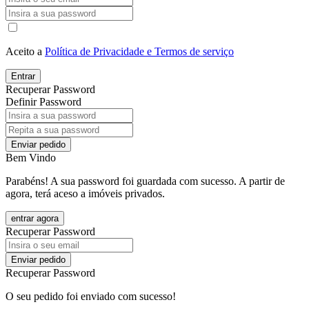
Aceito a
Política de Privacidade e Termos de serviço
Entrar
Recuperar Password
Definir Password
Enviar pedido
Bem Vindo
Parabéns! A sua password foi guardada com sucesso. A partir de
agora, terá aceso a imóveis privados.
entrar agora
Recuperar Password
Enviar pedido
Recuperar Password
O seu pedido foi enviado com sucesso!