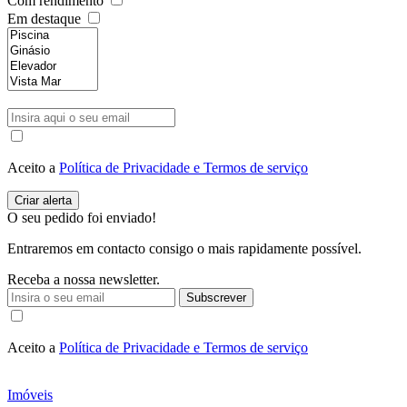
Com rendimento
Em destaque
Aceito a
Política de Privacidade e Termos de serviço
O seu pedido foi enviado!
Entraremos em contacto consigo o mais rapidamente possível.
Receba a nossa newsletter.
Subscrever
Aceito a
Política de Privacidade e Termos de serviço
Imóveis