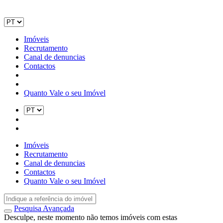
Imóveis
Recrutamento
Canal de denuncias
Contactos
Quanto Vale o seu Imóvel
Imóveis
Recrutamento
Canal de denuncias
Contactos
Quanto Vale o seu Imóvel
Pesquisa Avançada
Desculpe, neste momento não temos imóveis com estas