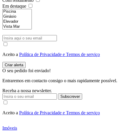
Com rendimento
Em destaque
Aceito a
Política de Privacidade e Termos de serviço
O seu pedido foi enviado!
Entraremos em contacto consigo o mais rapidamente possível.
Receba a nossa newsletter.
Subscrever
Aceito a
Política de Privacidade e Termos de serviço
Imóveis