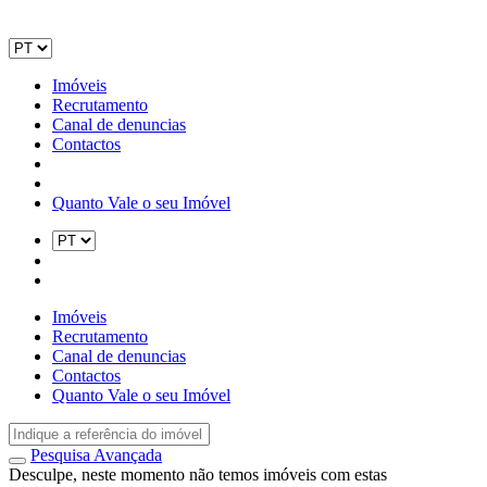
Imóveis
Recrutamento
Canal de denuncias
Contactos
Quanto Vale o seu Imóvel
Imóveis
Recrutamento
Canal de denuncias
Contactos
Quanto Vale o seu Imóvel
Pesquisa Avançada
Desculpe, neste momento não temos imóveis com estas