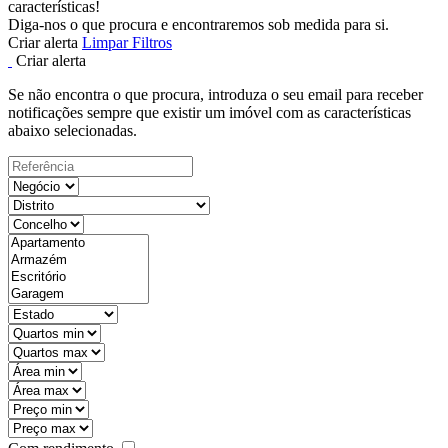
características!
Diga-nos o que procura e encontraremos sob medida para si.
Criar alerta
Limpar Filtros
Criar alerta
Se não encontra o que procura, introduza o seu email para receber
notificações sempre que existir um imóvel com as características
abaixo selecionadas.