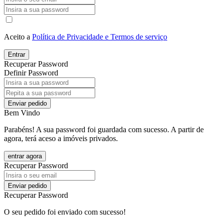
Aceito a
Política de Privacidade e Termos de serviço
Entrar
Recuperar Password
Definir Password
Enviar pedido
Bem Vindo
Parabéns! A sua password foi guardada com sucesso. A partir de
agora, terá aceso a imóveis privados.
entrar agora
Recuperar Password
Enviar pedido
Recuperar Password
O seu pedido foi enviado com sucesso!