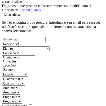
características!
Diga-nos o que procura e encontraremos sob medida para si.
Criar alerta
Limpar Filtros
Criar alerta
Se não encontra o que procura, introduza o seu email para receber
notificações sempre que existir um imóvel com as características
abaixo selecionadas.