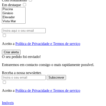
Com rendimento
Em destaque
Aceito a
Política de Privacidade e Termos de serviço
O seu pedido foi enviado!
Entraremos em contacto consigo o mais rapidamente possível.
Receba a nossa newsletter.
Subscrever
Aceito a
Política de Privacidade e Termos de serviço
Imóveis