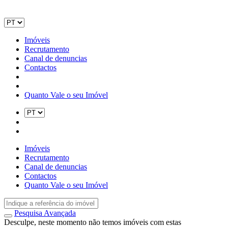
Imóveis
Recrutamento
Canal de denuncias
Contactos
Quanto Vale o seu Imóvel
Imóveis
Recrutamento
Canal de denuncias
Contactos
Quanto Vale o seu Imóvel
Pesquisa Avançada
Desculpe, neste momento não temos imóveis com estas