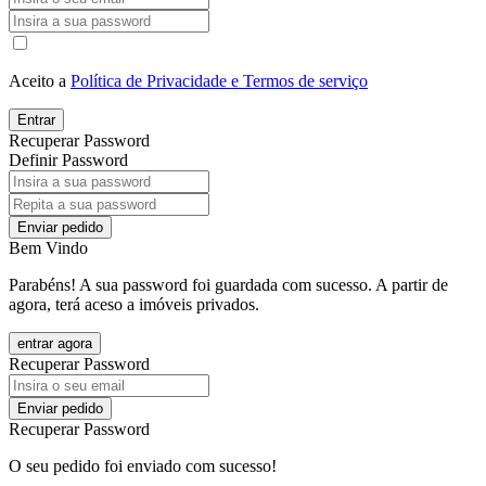
Aceito a
Política de Privacidade e Termos de serviço
Entrar
Recuperar Password
Definir Password
Enviar pedido
Bem Vindo
Parabéns! A sua password foi guardada com sucesso. A partir de
agora, terá aceso a imóveis privados.
entrar agora
Recuperar Password
Enviar pedido
Recuperar Password
O seu pedido foi enviado com sucesso!