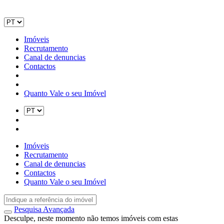
Imóveis
Recrutamento
Canal de denuncias
Contactos
Quanto Vale o seu Imóvel
Imóveis
Recrutamento
Canal de denuncias
Contactos
Quanto Vale o seu Imóvel
Pesquisa Avançada
Desculpe, neste momento não temos imóveis com estas