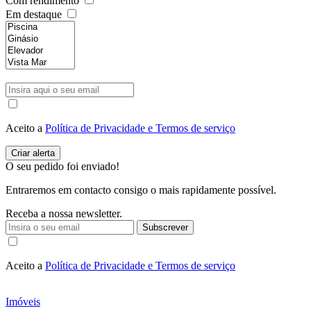
Com rendimento
Em destaque
Aceito a
Política de Privacidade e Termos de serviço
O seu pedido foi enviado!
Entraremos em contacto consigo o mais rapidamente possível.
Receba a nossa newsletter.
Subscrever
Aceito a
Política de Privacidade e Termos de serviço
Imóveis