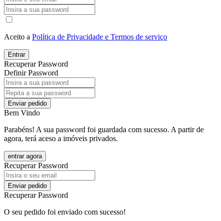
Aceito a
Política de Privacidade e Termos de serviço
Entrar
Recuperar Password
Definir Password
Enviar pedido
Bem Vindo
Parabéns! A sua password foi guardada com sucesso. A partir de
agora, terá aceso a imóveis privados.
entrar agora
Recuperar Password
Enviar pedido
Recuperar Password
O seu pedido foi enviado com sucesso!