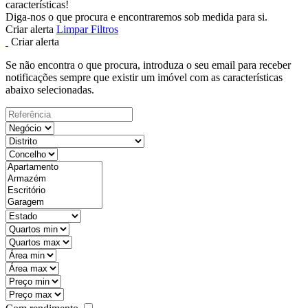
características!
Diga-nos o que procura e encontraremos sob medida para si.
Criar alerta
Limpar Filtros
Criar alerta
Se não encontra o que procura, introduza o seu email para receber
notificações sempre que existir um imóvel com as características
abaixo selecionadas.