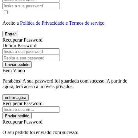
Aceito a
Política de Privacidade e Termos de serviço
Entrar
Recuperar Password
Definir Password
Enviar pedido
Bem Vindo
Parabéns! A sua password foi guardada com sucesso. A partir de
agora, terá aceso a imóveis privados.
entrar agora
Recuperar Password
Enviar pedido
Recuperar Password
O seu pedido foi enviado com sucesso!