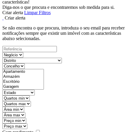
características!
Diga-nos o que procura e encontraremos sob medida para si.
Criar alerta
Limpar Filtros
Criar alerta
Se não encontra o que procura, introduza o seu email para receber
notificações sempre que existir um imóvel com as características
abaixo selecionadas.