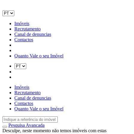
Imóveis
Recrutamento
Canal de denuncias
Contactos
Quanto Vale o seu Imóvel
Imóveis
Recrutamento
Canal de denuncias
Contactos
Quanto Vale o seu Imóvel
Pesquisa Avançada
Desculpe, neste momento não temos imóveis com estas