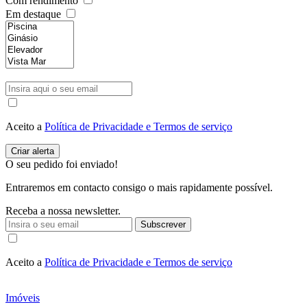
Com rendimento
Em destaque
Aceito a
Política de Privacidade e Termos de serviço
O seu pedido foi enviado!
Entraremos em contacto consigo o mais rapidamente possível.
Receba a nossa newsletter.
Subscrever
Aceito a
Política de Privacidade e Termos de serviço
Imóveis