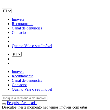
Imóveis
Recrutamento
Canal de denuncias
Contactos
Quanto Vale o seu Imóvel
Imóveis
Recrutamento
Canal de denuncias
Contactos
Quanto Vale o seu Imóvel
Pesquisa Avançada
Desculpe, neste momento não temos imóveis com estas