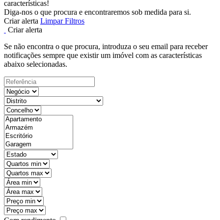
características!
Diga-nos o que procura e encontraremos sob medida para si.
Criar alerta
Limpar Filtros
Criar alerta
Se não encontra o que procura, introduza o seu email para receber
notificações sempre que existir um imóvel com as características
abaixo selecionadas.