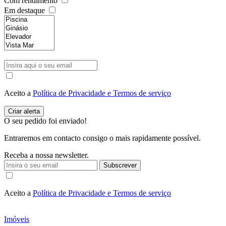
Com rendimento
Em destaque
Aceito a
Política de Privacidade e Termos de serviço
O seu pedido foi enviado!
Entraremos em contacto consigo o mais rapidamente possível.
Receba a nossa newsletter.
Subscrever
Aceito a
Política de Privacidade e Termos de serviço
Imóveis