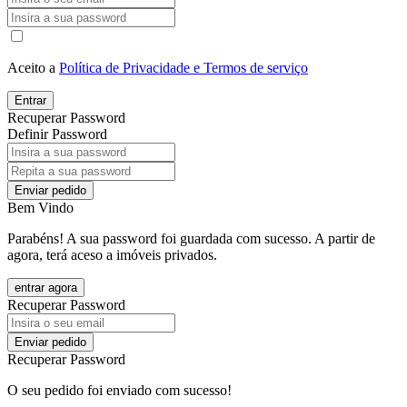
Aceito a
Política de Privacidade e Termos de serviço
Entrar
Recuperar Password
Definir Password
Enviar pedido
Bem Vindo
Parabéns! A sua password foi guardada com sucesso. A partir de
agora, terá aceso a imóveis privados.
entrar agora
Recuperar Password
Enviar pedido
Recuperar Password
O seu pedido foi enviado com sucesso!