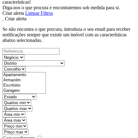
características!
Diga-nos o que procura e encontraremos sob medida para si.
Criar alerta
Limpar Filtros
Criar alerta
Se não encontra o que procura, introduza o seu email para receber
notificações sempre que existir um imóvel com as características
abaixo selecionadas.