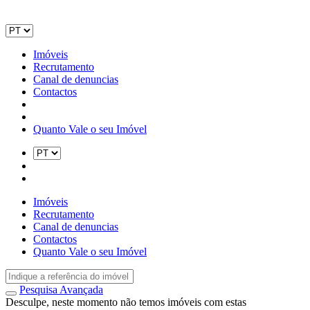
Imóveis
Recrutamento
Canal de denuncias
Contactos
Quanto Vale o seu Imóvel
Imóveis
Recrutamento
Canal de denuncias
Contactos
Quanto Vale o seu Imóvel
Pesquisa Avançada
Desculpe, neste momento não temos imóveis com estas