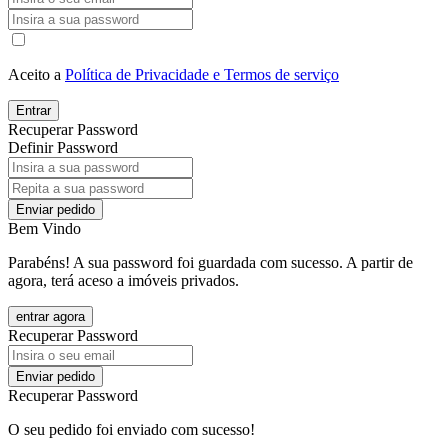
Aceito a
Política de Privacidade e Termos de serviço
Entrar
Recuperar Password
Definir Password
Enviar pedido
Bem Vindo
Parabéns! A sua password foi guardada com sucesso. A partir de
agora, terá aceso a imóveis privados.
entrar agora
Recuperar Password
Enviar pedido
Recuperar Password
O seu pedido foi enviado com sucesso!