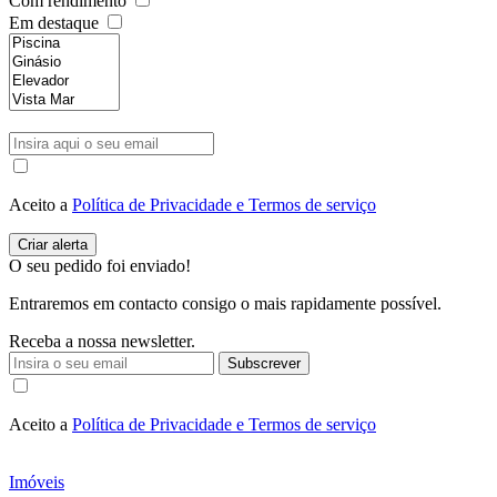
Com rendimento
Em destaque
Aceito a
Política de Privacidade e Termos de serviço
O seu pedido foi enviado!
Entraremos em contacto consigo o mais rapidamente possível.
Receba a nossa newsletter.
Subscrever
Aceito a
Política de Privacidade e Termos de serviço
Imóveis