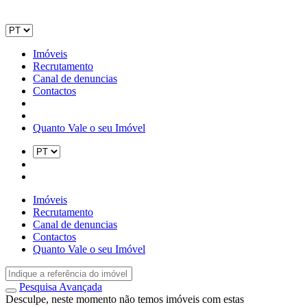
Imóveis
Recrutamento
Canal de denuncias
Contactos
Quanto Vale o seu Imóvel
Imóveis
Recrutamento
Canal de denuncias
Contactos
Quanto Vale o seu Imóvel
Pesquisa Avançada
Desculpe, neste momento não temos imóveis com estas