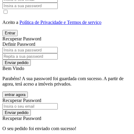
Aceito a
Política de Privacidade e Termos de serviço
Entrar
Recuperar Password
Definir Password
Enviar pedido
Bem Vindo
Parabéns! A sua password foi guardada com sucesso. A partir de
agora, terá aceso a imóveis privados.
entrar agora
Recuperar Password
Enviar pedido
Recuperar Password
O seu pedido foi enviado com sucesso!