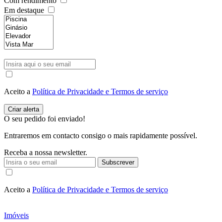
Com rendimento
Em destaque
Aceito a
Política de Privacidade e Termos de serviço
O seu pedido foi enviado!
Entraremos em contacto consigo o mais rapidamente possível.
Receba a nossa newsletter.
Subscrever
Aceito a
Política de Privacidade e Termos de serviço
Imóveis