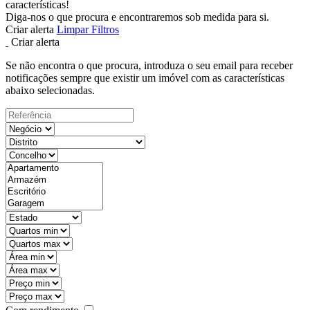
características!
Diga-nos o que procura e encontraremos sob medida para si.
Criar alerta
Limpar Filtros
Criar alerta
Se não encontra o que procura, introduza o seu email para receber
notificações sempre que existir um imóvel com as características
abaixo selecionadas.