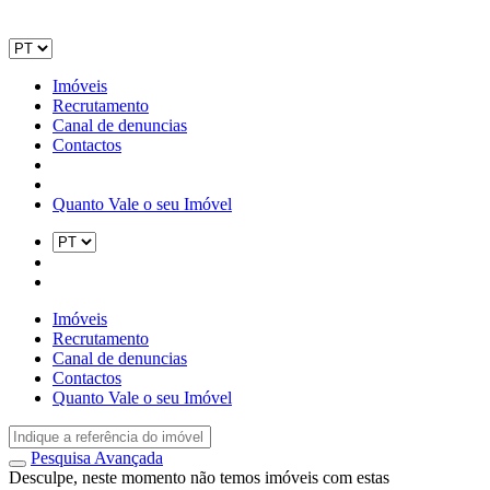
Imóveis
Recrutamento
Canal de denuncias
Contactos
Quanto Vale o seu Imóvel
Imóveis
Recrutamento
Canal de denuncias
Contactos
Quanto Vale o seu Imóvel
Pesquisa Avançada
Desculpe, neste momento não temos imóveis com estas