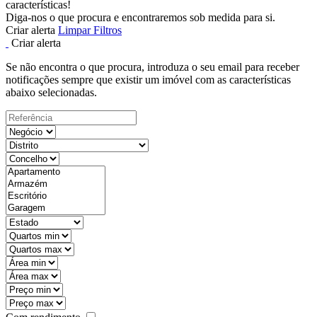
características!
Diga-nos o que procura e encontraremos sob medida para si.
Criar alerta
Limpar Filtros
Criar alerta
Se não encontra o que procura, introduza o seu email para receber
notificações sempre que existir um imóvel com as características
abaixo selecionadas.