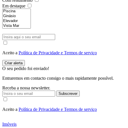
Com rendimento
Em destaque
Aceito a
Política de Privacidade e Termos de serviço
O seu pedido foi enviado!
Entraremos em contacto consigo o mais rapidamente possível.
Receba a nossa newsletter.
Subscrever
Aceito a
Política de Privacidade e Termos de serviço
Imóveis