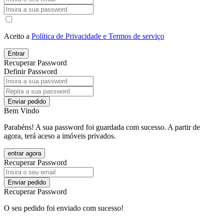
Aceito a
Política de Privacidade e Termos de serviço
Entrar
Recuperar Password
Definir Password
Enviar pedido
Bem Vindo
Parabéns! A sua password foi guardada com sucesso. A partir de
agora, terá aceso a imóveis privados.
entrar agora
Recuperar Password
Enviar pedido
Recuperar Password
O seu pedido foi enviado com sucesso!