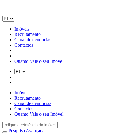
Imóveis
Recrutamento
Canal de denuncias
Contactos
Quanto Vale o seu Imóvel
Imóveis
Recrutamento
Canal de denuncias
Contactos
Quanto Vale o seu Imóvel
Pesquisa Avançada