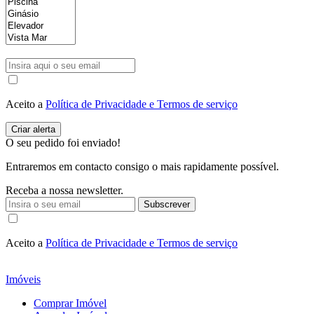
Aceito a
Política de Privacidade e Termos de serviço
O seu pedido foi enviado!
Entraremos em contacto consigo o mais rapidamente possível.
Receba a nossa newsletter.
Subscrever
Aceito a
Política de Privacidade e Termos de serviço
Imóveis
Comprar Imóvel