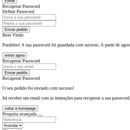
Entrar
Recuperar Password
Definir Password
Enviar pedido
Bem Vindo
Parabéns! A sua password foi guardada com sucesso. A partir de agora
entrar agora
Recuperar Password
Enviar pedido
Recuperar Password
O seu pedido foi enviado com sucesso!
Irá receber um email com as instruções para recuperar a sua password
voltar à homepage
Pesquisa avançada
objective