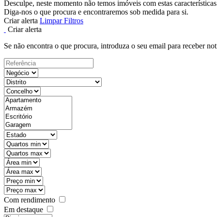
Desculpe, neste momento não temos imóveis com estas características
Diga-nos o que procura e encontraremos sob medida para si.
Criar alerta
Limpar Filtros
Criar alerta
Se não encontra o que procura, introduza o seu email para receber not
Com rendimento
Em destaque