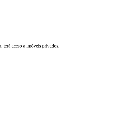
, terá aceso a imóveis privados.
.