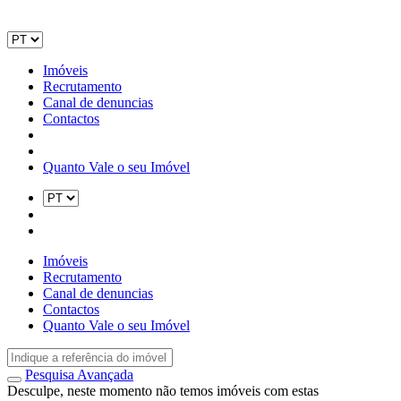
Imóveis
Recrutamento
Canal de denuncias
Contactos
Quanto Vale o seu Imóvel
Imóveis
Recrutamento
Canal de denuncias
Contactos
Quanto Vale o seu Imóvel
Pesquisa Avançada
Desculpe, neste momento não temos imóveis com estas