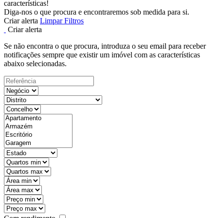
características!
Diga-nos o que procura e encontraremos sob medida para si.
Criar alerta
Limpar Filtros
Criar alerta
Se não encontra o que procura, introduza o seu email para receber
notificações sempre que existir um imóvel com as características
abaixo selecionadas.