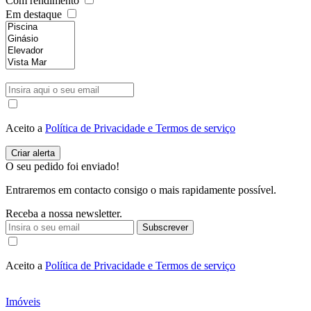
Com rendimento
Em destaque
Aceito a
Política de Privacidade e Termos de serviço
O seu pedido foi enviado!
Entraremos em contacto consigo o mais rapidamente possível.
Receba a nossa newsletter.
Subscrever
Aceito a
Política de Privacidade e Termos de serviço
Imóveis