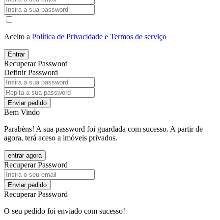
Aceito a
Política de Privacidade e Termos de serviço
Entrar
Recuperar Password
Definir Password
Enviar pedido
Bem Vindo
Parabéns! A sua password foi guardada com sucesso. A partir de
agora, terá aceso a imóveis privados.
entrar agora
Recuperar Password
Enviar pedido
Recuperar Password
O seu pedido foi enviado com sucesso!