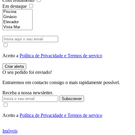
Com rendimento
Em destaque
Aceito a
Política de Privacidade e Termos de serviço
O seu pedido foi enviado!
Entraremos em contacto consigo o mais rapidamente possível.
Receba a nossa newsletter.
Subscrever
Aceito a
Política de Privacidade e Termos de serviço
Imóveis