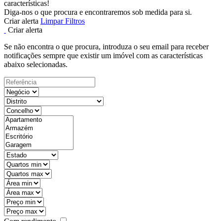
características!
Diga-nos o que procura e encontraremos sob medida para si.
Criar alerta
Limpar Filtros
Criar alerta
Se não encontra o que procura, introduza o seu email para receber
notificações sempre que existir um imóvel com as características
abaixo selecionadas.