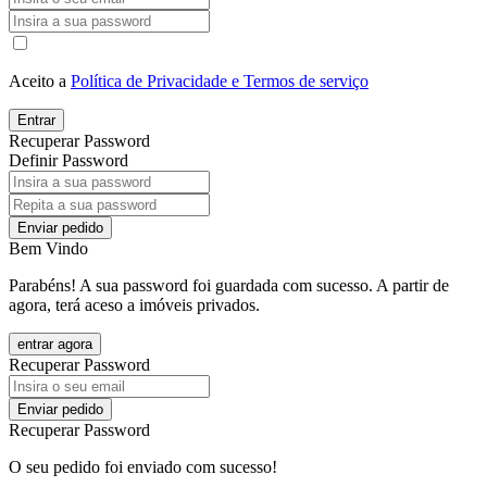
Aceito a
Política de Privacidade e Termos de serviço
Entrar
Recuperar Password
Definir Password
Enviar pedido
Bem Vindo
Parabéns! A sua password foi guardada com sucesso. A partir de
agora, terá aceso a imóveis privados.
entrar agora
Recuperar Password
Enviar pedido
Recuperar Password
O seu pedido foi enviado com sucesso!