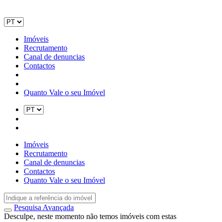
Imóveis
Recrutamento
Canal de denuncias
Contactos
Quanto Vale o seu Imóvel
Imóveis
Recrutamento
Canal de denuncias
Contactos
Quanto Vale o seu Imóvel
Pesquisa Avançada
Desculpe, neste momento não temos imóveis com estas