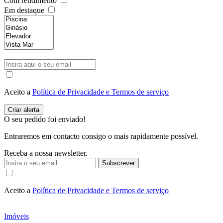
Com rendimento
Em destaque
Aceito a
Política de Privacidade e Termos de serviço
O seu pedido foi enviado!
Entraremos em contacto consigo o mais rapidamente possível.
Receba a nossa newsletter.
Subscrever
Aceito a
Política de Privacidade e Termos de serviço
Imóveis