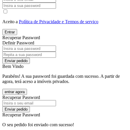
Aceito a
Política de Privacidade e Termos de serviço
Entrar
Recuperar Password
Definir Password
Enviar pedido
Bem Vindo
Parabéns! A sua password foi guardada com sucesso. A partir de
agora, terá aceso a imóveis privados.
entrar agora
Recuperar Password
Enviar pedido
Recuperar Password
O seu pedido foi enviado com sucesso!