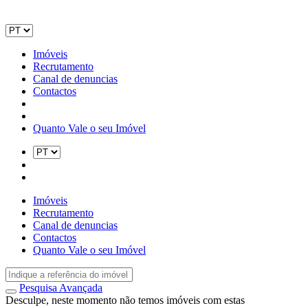
Imóveis
Recrutamento
Canal de denuncias
Contactos
Quanto Vale o seu Imóvel
Imóveis
Recrutamento
Canal de denuncias
Contactos
Quanto Vale o seu Imóvel
Pesquisa Avançada
Desculpe, neste momento não temos imóveis com estas