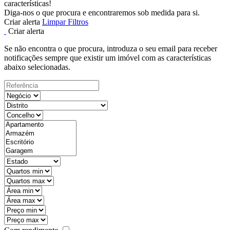
características!
Diga-nos o que procura e encontraremos sob medida para si.
Criar alerta
Limpar Filtros
Criar alerta
Se não encontra o que procura, introduza o seu email para receber
notificações sempre que existir um imóvel com as características
abaixo selecionadas.