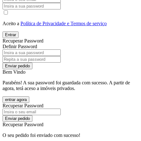
Aceito a
Política de Privacidade e Termos de serviço
Entrar
Recuperar Password
Definir Password
Enviar pedido
Bem Vindo
Parabéns! A sua password foi guardada com sucesso. A partir de
agora, terá aceso a imóveis privados.
entrar agora
Recuperar Password
Enviar pedido
Recuperar Password
O seu pedido foi enviado com sucesso!