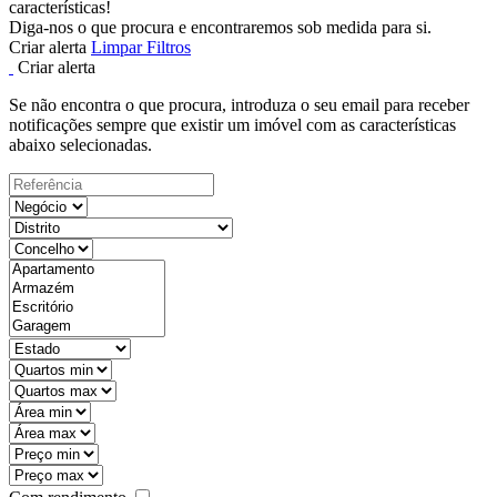
características!
Diga-nos o que procura e encontraremos sob medida para si.
Criar alerta
Limpar Filtros
Criar alerta
Se não encontra o que procura, introduza o seu email para receber
notificações sempre que existir um imóvel com as características
abaixo selecionadas.