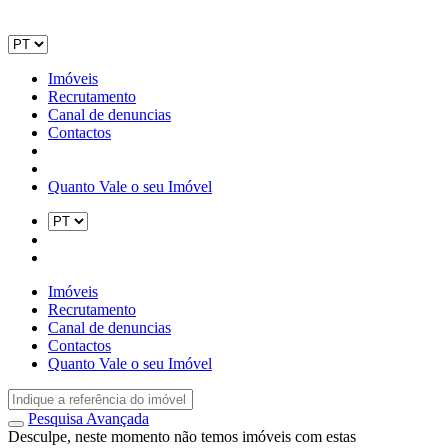
Imóveis
Recrutamento
Canal de denuncias
Contactos
Quanto Vale o seu Imóvel
Imóveis
Recrutamento
Canal de denuncias
Contactos
Quanto Vale o seu Imóvel
Pesquisa Avançada
Desculpe, neste momento não temos imóveis com estas