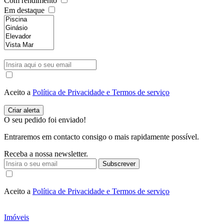
Com rendimento
Em destaque
Aceito a
Política de Privacidade e Termos de serviço
O seu pedido foi enviado!
Entraremos em contacto consigo o mais rapidamente possível.
Receba a nossa newsletter.
Subscrever
Aceito a
Política de Privacidade e Termos de serviço
Imóveis