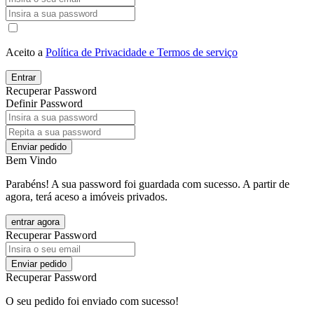
Aceito a
Política de Privacidade e Termos de serviço
Entrar
Recuperar Password
Definir Password
Enviar pedido
Bem Vindo
Parabéns! A sua password foi guardada com sucesso. A partir de
agora, terá aceso a imóveis privados.
entrar agora
Recuperar Password
Enviar pedido
Recuperar Password
O seu pedido foi enviado com sucesso!