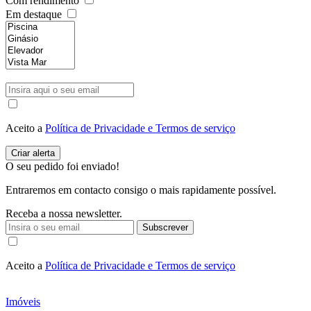
Com rendimento
Em destaque
Aceito a
Política de Privacidade e Termos de serviço
O seu pedido foi enviado!
Entraremos em contacto consigo o mais rapidamente possível.
Receba a nossa newsletter.
Subscrever
Aceito a
Política de Privacidade e Termos de serviço
Imóveis