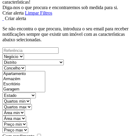
características!
Diga-nos o que procura e encontraremos sob medida para si.
Criar alerta
Limpar Filtros
Criar alerta
Se não encontra o que procura, introduza o seu email para receber
notificações sempre que existir um imóvel com as características
abaixo selecionadas.