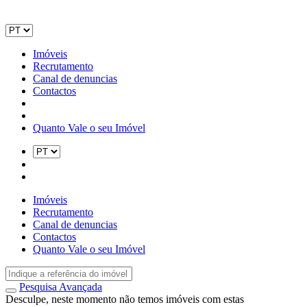
Imóveis
Recrutamento
Canal de denuncias
Contactos
Quanto Vale o seu Imóvel
Imóveis
Recrutamento
Canal de denuncias
Contactos
Quanto Vale o seu Imóvel
Pesquisa Avançada
Desculpe, neste momento não temos imóveis com estas