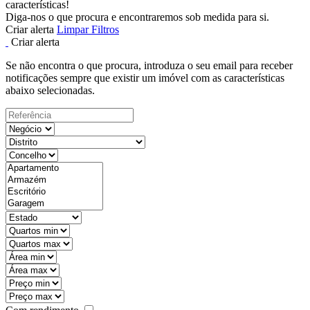
características!
Diga-nos o que procura e encontraremos sob medida para si.
Criar alerta
Limpar Filtros
Criar alerta
Se não encontra o que procura, introduza o seu email para receber
notificações sempre que existir um imóvel com as características
abaixo selecionadas.