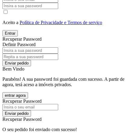
Aceito a
Política de Privacidade e Termos de serviço
Entrar
Recuperar Password
Definir Password
Enviar pedido
Bem Vindo
Parabéns! A sua password foi guardada com sucesso. A partir de
agora, terá aceso a imóveis privados.
entrar agora
Recuperar Password
Enviar pedido
Recuperar Password
O seu pedido foi enviado com sucesso!