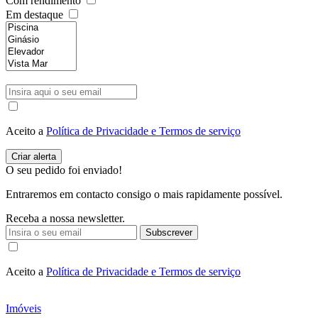
Com rendimento
Em destaque
Aceito a
Política de Privacidade e Termos de serviço
O seu pedido foi enviado!
Entraremos em contacto consigo o mais rapidamente possível.
Receba a nossa newsletter.
Subscrever
Aceito a
Política de Privacidade e Termos de serviço
Imóveis