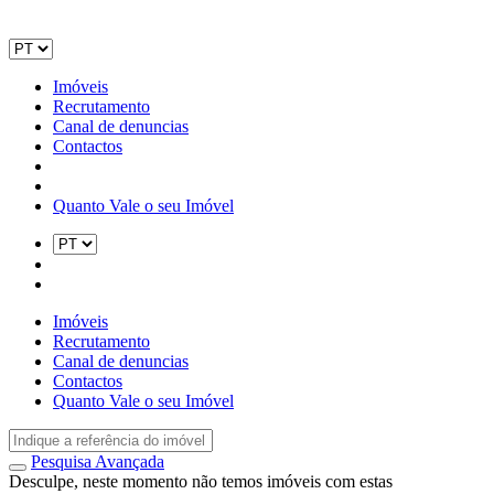
Imóveis
Recrutamento
Canal de denuncias
Contactos
Quanto Vale o seu Imóvel
Imóveis
Recrutamento
Canal de denuncias
Contactos
Quanto Vale o seu Imóvel
Pesquisa Avançada
Desculpe, neste momento não temos imóveis com estas