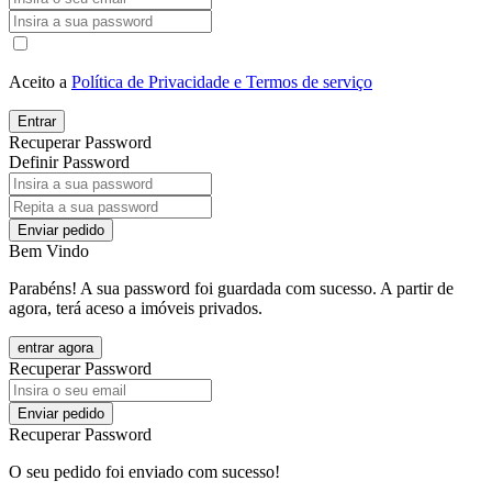
Aceito a
Política de Privacidade e Termos de serviço
Entrar
Recuperar Password
Definir Password
Enviar pedido
Bem Vindo
Parabéns! A sua password foi guardada com sucesso. A partir de
agora, terá aceso a imóveis privados.
entrar agora
Recuperar Password
Enviar pedido
Recuperar Password
O seu pedido foi enviado com sucesso!