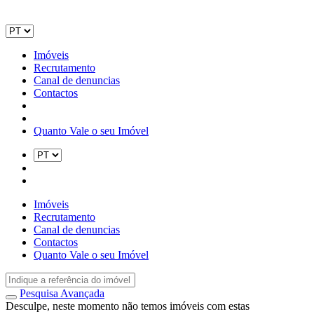
Imóveis
Recrutamento
Canal de denuncias
Contactos
Quanto Vale o seu Imóvel
Imóveis
Recrutamento
Canal de denuncias
Contactos
Quanto Vale o seu Imóvel
Pesquisa Avançada
Desculpe, neste momento não temos imóveis com estas