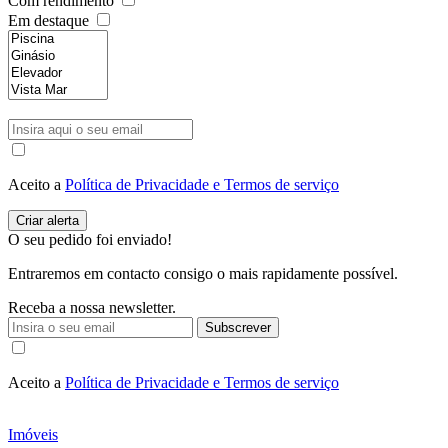
Com rendimento
Em destaque
Aceito a
Política de Privacidade e Termos de serviço
O seu pedido foi enviado!
Entraremos em contacto consigo o mais rapidamente possível.
Receba a nossa newsletter.
Subscrever
Aceito a
Política de Privacidade e Termos de serviço
Imóveis