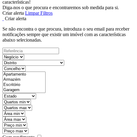
características!
Diga-nos o que procura e encontraremos sob medida para si.
Criar alerta
Limpar Filtros
Criar alerta
Se não encontra o que procura, introduza o seu email para receber
notificações sempre que existir um imóvel com as características
abaixo selecionadas.