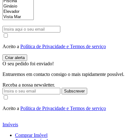
Aceito a
Política de Privacidade e Termos de serviço
O seu pedido foi enviado!
Entraremos em contacto consigo o mais rapidamente possível.
Receba a nossa newsletter.
Subscrever
Aceito a
Política de Privacidade e Termos de serviço
Imóveis
Comprar Imóvel