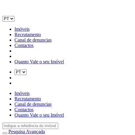
Imóveis
Recrutamento
Canal de denuncias
Contactos
Quanto Vale o seu Imóvel
Imóveis
Recrutamento
Canal de denuncias
Contactos
Quanto Vale o seu Imóvel
Pesquisa Avançada