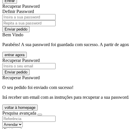
Entrar
Recuperar Password
Definir Password
Enviar pedido
Bem Vindo
Parabéns! A sua password foi guardada com sucesso. A partir de agora
entrar agora
Recuperar Password
Enviar pedido
Recuperar Password
O seu pedido foi enviado com sucesso!
Irá receber um email com as instruções para recuperar a sua password
voltar à homepage
Pesquisa avançada
objective