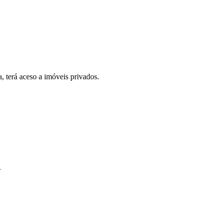
, terá aceso a imóveis privados.
.