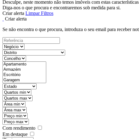
Desculpe, neste momento não temos imóveis com estas características
Diga-nos o que procura e encontraremos sob medida para si.
Criar alerta
Limpar Filtros
Criar alerta
Se não encontra o que procura, introduza o seu email para receber not
Com rendimento
Em destaque