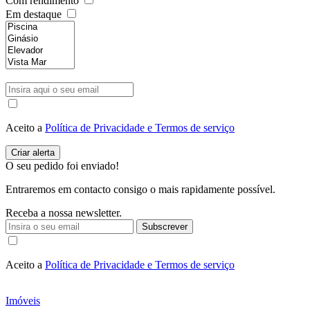
Com rendimento
Em destaque
Aceito a
Política de Privacidade e Termos de serviço
O seu pedido foi enviado!
Entraremos em contacto consigo o mais rapidamente possível.
Receba a nossa newsletter.
Subscrever
Aceito a
Política de Privacidade e Termos de serviço
Imóveis