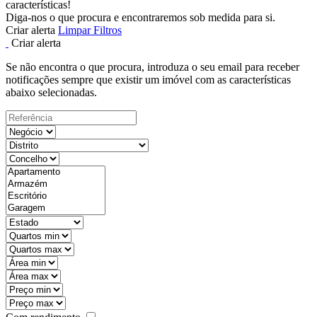
características!
Diga-nos o que procura e encontraremos sob medida para si.
Criar alerta
Limpar Filtros
Criar alerta
Se não encontra o que procura, introduza o seu email para receber
notificações sempre que existir um imóvel com as características
abaixo selecionadas.