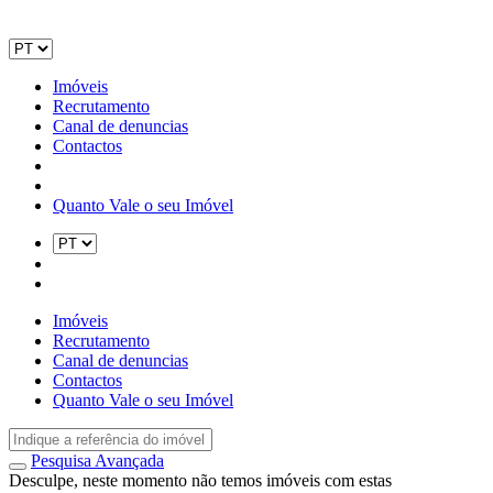
Imóveis
Recrutamento
Canal de denuncias
Contactos
Quanto Vale o seu Imóvel
Imóveis
Recrutamento
Canal de denuncias
Contactos
Quanto Vale o seu Imóvel
Pesquisa Avançada
Desculpe, neste momento não temos imóveis com estas