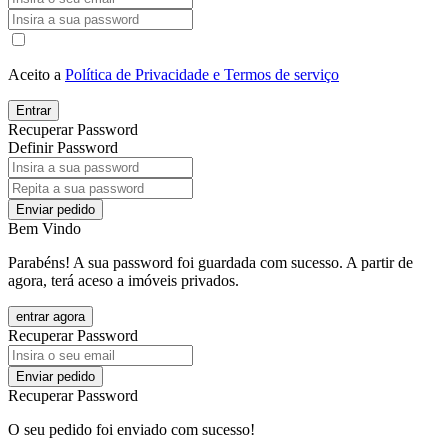
Aceito a
Política de Privacidade e Termos de serviço
Entrar
Recuperar Password
Definir Password
Enviar pedido
Bem Vindo
Parabéns! A sua password foi guardada com sucesso. A partir de
agora, terá aceso a imóveis privados.
entrar agora
Recuperar Password
Enviar pedido
Recuperar Password
O seu pedido foi enviado com sucesso!