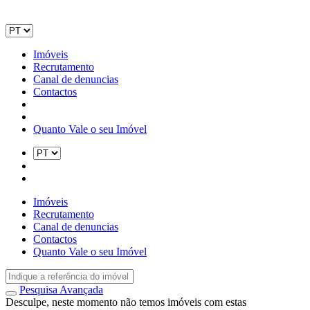
Imóveis
Recrutamento
Canal de denuncias
Contactos
Quanto Vale o seu Imóvel
Imóveis
Recrutamento
Canal de denuncias
Contactos
Quanto Vale o seu Imóvel
Pesquisa Avançada
Desculpe, neste momento não temos imóveis com estas