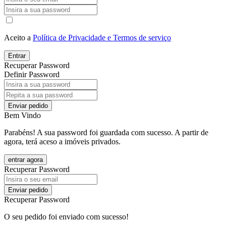
Aceito a
Política de Privacidade e Termos de serviço
Entrar
Recuperar Password
Definir Password
Enviar pedido
Bem Vindo
Parabéns! A sua password foi guardada com sucesso. A partir de
agora, terá aceso a imóveis privados.
entrar agora
Recuperar Password
Enviar pedido
Recuperar Password
O seu pedido foi enviado com sucesso!