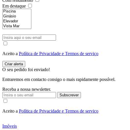
Com rendimento
Em destaque
Aceito a
Política de Privacidade e Termos de serviço
O seu pedido foi enviado!
Entraremos em contacto consigo o mais rapidamente possível.
Receba a nossa newsletter.
Subscrever
Aceito a
Política de Privacidade e Termos de serviço
Imóveis