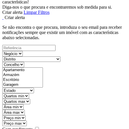
características!
Diga-nos o que procura e encontraremos sob medida para si.
Criar alerta
Limpar Filtros
Criar alerta
Se não encontra o que procura, introduza o seu email para receber
notificações sempre que existir um imóvel com as características
abaixo selecionadas.