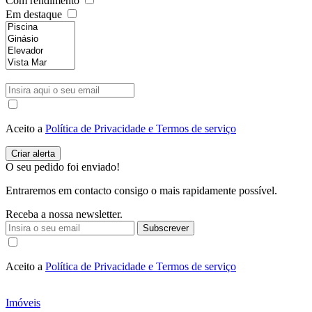
Com rendimento
Em destaque
Aceito a
Política de Privacidade e Termos de serviço
O seu pedido foi enviado!
Entraremos em contacto consigo o mais rapidamente possível.
Receba a nossa newsletter.
Subscrever
Aceito a
Política de Privacidade e Termos de serviço
Imóveis