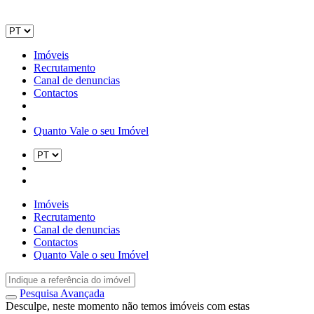
Imóveis
Recrutamento
Canal de denuncias
Contactos
Quanto Vale o seu Imóvel
Imóveis
Recrutamento
Canal de denuncias
Contactos
Quanto Vale o seu Imóvel
Pesquisa Avançada
Desculpe, neste momento não temos imóveis com estas