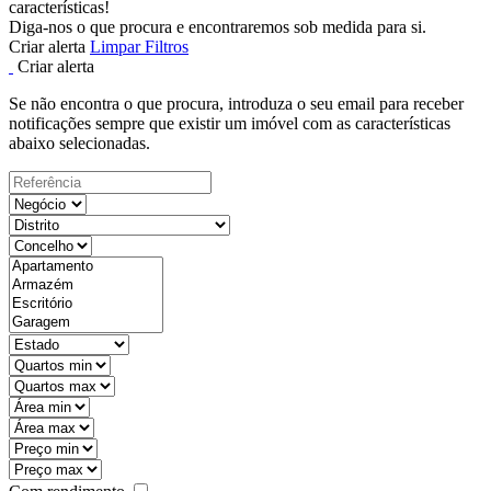
características!
Diga-nos o que procura e encontraremos sob medida para si.
Criar alerta
Limpar Filtros
Criar alerta
Se não encontra o que procura, introduza o seu email para receber
notificações sempre que existir um imóvel com as características
abaixo selecionadas.