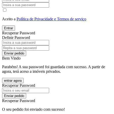
Aceito a
Política de Privacidade e Termos de serviço
Entrar
Recuperar Password
Definir Password
Enviar pedido
Bem Vindo
Parabéns! A sua password foi guardada com sucesso. A partir de
agora, terá aceso a imóveis privados.
entrar agora
Recuperar Password
Enviar pedido
Recuperar Password
O seu pedido foi enviado com sucesso!