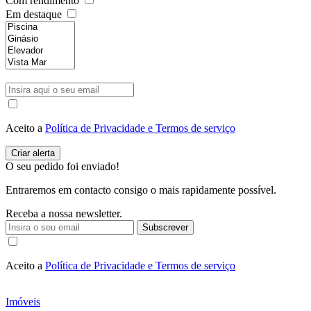
Com rendimento
Em destaque
Aceito a
Política de Privacidade e Termos de serviço
O seu pedido foi enviado!
Entraremos em contacto consigo o mais rapidamente possível.
Receba a nossa newsletter.
Subscrever
Aceito a
Política de Privacidade e Termos de serviço
Imóveis