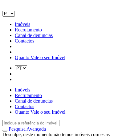
Imóveis
Recrutamento
Canal de denuncias
Contactos
Quanto Vale o seu Imóvel
Imóveis
Recrutamento
Canal de denuncias
Contactos
Quanto Vale o seu Imóvel
Pesquisa Avançada
Desculpe, neste momento não temos imóveis com estas