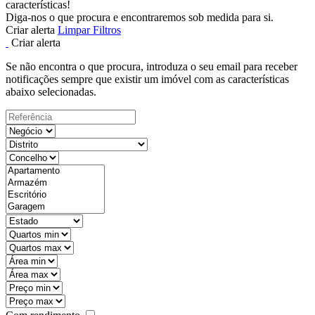
características!
Diga-nos o que procura e encontraremos sob medida para si.
Criar alerta
Limpar Filtros
Criar alerta
Se não encontra o que procura, introduza o seu email para receber
notificações sempre que existir um imóvel com as características
abaixo selecionadas.