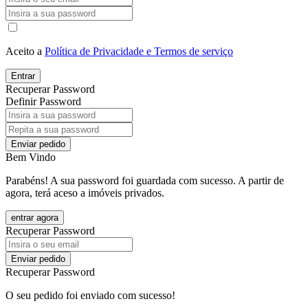
Aceito a
Política de Privacidade e Termos de serviço
Entrar
Recuperar Password
Definir Password
Enviar pedido
Bem Vindo
Parabéns! A sua password foi guardada com sucesso. A partir de
agora, terá aceso a imóveis privados.
entrar agora
Recuperar Password
Enviar pedido
Recuperar Password
O seu pedido foi enviado com sucesso!