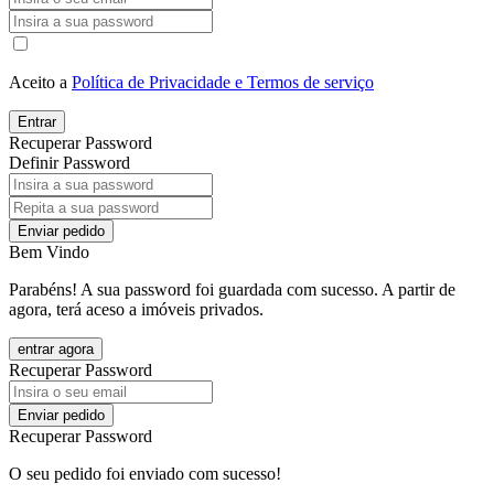
Aceito a
Política de Privacidade e Termos de serviço
Entrar
Recuperar Password
Definir Password
Enviar pedido
Bem Vindo
Parabéns! A sua password foi guardada com sucesso. A partir de
agora, terá aceso a imóveis privados.
entrar agora
Recuperar Password
Enviar pedido
Recuperar Password
O seu pedido foi enviado com sucesso!