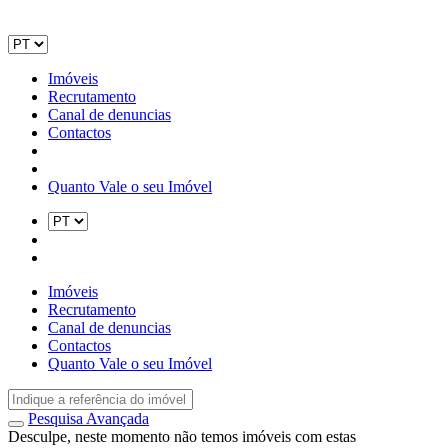
Imóveis
Recrutamento
Canal de denuncias
Contactos
Quanto Vale o seu Imóvel
Imóveis
Recrutamento
Canal de denuncias
Contactos
Quanto Vale o seu Imóvel
Pesquisa Avançada
Desculpe, neste momento não temos imóveis com estas