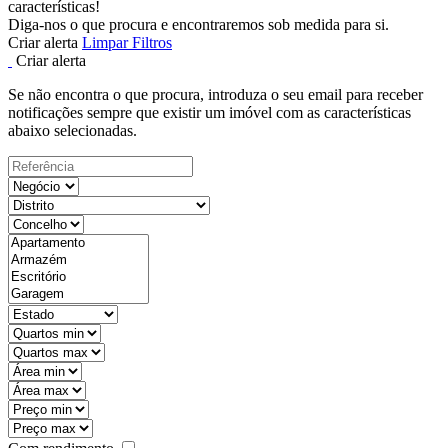
características!
Diga-nos o que procura e encontraremos sob medida para si.
Criar alerta
Limpar Filtros
Criar alerta
Se não encontra o que procura, introduza o seu email para receber
notificações sempre que existir um imóvel com as características
abaixo selecionadas.