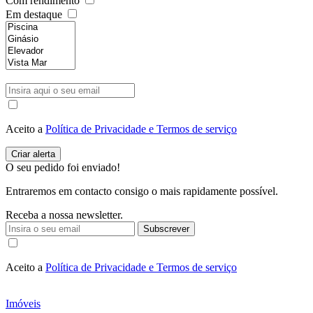
Com rendimento
Em destaque
Aceito a
Política de Privacidade e Termos de serviço
O seu pedido foi enviado!
Entraremos em contacto consigo o mais rapidamente possível.
Receba a nossa newsletter.
Subscrever
Aceito a
Política de Privacidade e Termos de serviço
Imóveis