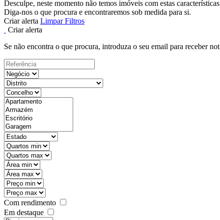
Desculpe, neste momento não temos imóveis com estas características
Diga-nos o que procura e encontraremos sob medida para si.
Criar alerta
Limpar Filtros
Criar alerta
Se não encontra o que procura, introduza o seu email para receber not
Com rendimento
Em destaque