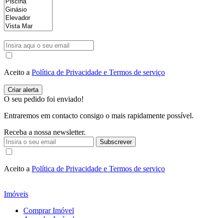
Aceito a
Política de Privacidade e Termos de serviço
O seu pedido foi enviado!
Entraremos em contacto consigo o mais rapidamente possível.
Receba a nossa newsletter.
Subscrever
Aceito a
Política de Privacidade e Termos de serviço
Imóveis
Comprar Imóvel