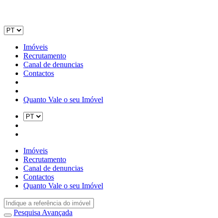
Imóveis
Recrutamento
Canal de denuncias
Contactos
Quanto Vale o seu Imóvel
Imóveis
Recrutamento
Canal de denuncias
Contactos
Quanto Vale o seu Imóvel
Pesquisa Avançada