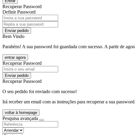
Entrar
Recuperar Password
Definir Password
Enviar pedido
Bem Vindo
Parabéns! A sua password foi guardada com sucesso. A partir de agora
entrar agora
Recuperar Password
Enviar pedido
Recuperar Password
O seu pedido foi enviado com sucesso!
Irá receber um email com as instruções para recuperar a sua password
voltar à homepage
Pesquisa avançada
objective