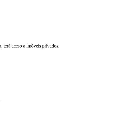
, terá aceso a imóveis privados.
.