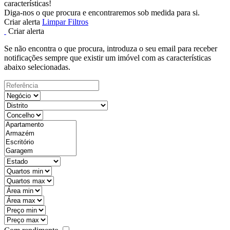
características!
Diga-nos o que procura e encontraremos sob medida para si.
Criar alerta
Limpar Filtros
Criar alerta
Se não encontra o que procura, introduza o seu email para receber
notificações sempre que existir um imóvel com as características
abaixo selecionadas.