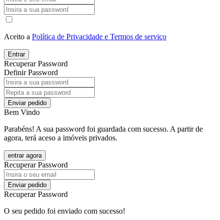
Aceito a
Política de Privacidade e Termos de serviço
Entrar
Recuperar Password
Definir Password
Enviar pedido
Bem Vindo
Parabéns! A sua password foi guardada com sucesso. A partir de
agora, terá aceso a imóveis privados.
entrar agora
Recuperar Password
Enviar pedido
Recuperar Password
O seu pedido foi enviado com sucesso!