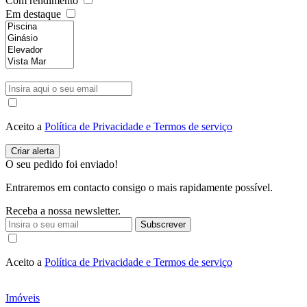
Com rendimento
Em destaque
Aceito a
Política de Privacidade e Termos de serviço
O seu pedido foi enviado!
Entraremos em contacto consigo o mais rapidamente possível.
Receba a nossa newsletter.
Subscrever
Aceito a
Política de Privacidade e Termos de serviço
Imóveis