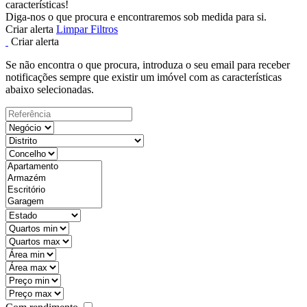
características!
Diga-nos o que procura e encontraremos sob medida para si.
Criar alerta
Limpar Filtros
Criar alerta
Se não encontra o que procura, introduza o seu email para receber
notificações sempre que existir um imóvel com as características
abaixo selecionadas.