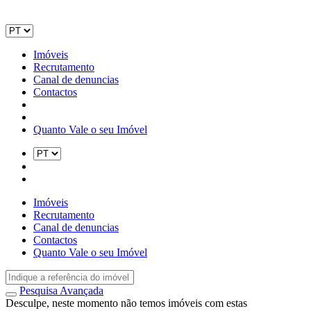
Imóveis
Recrutamento
Canal de denuncias
Contactos
Quanto Vale o seu Imóvel
Imóveis
Recrutamento
Canal de denuncias
Contactos
Quanto Vale o seu Imóvel
Pesquisa Avançada
Desculpe, neste momento não temos imóveis com estas