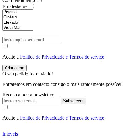
Com rendimento
Em destaque
Aceito a
Política de Privacidade e Termos de serviço
O seu pedido foi enviado!
Entraremos em contacto consigo o mais rapidamente possível.
Receba a nossa newsletter.
Subscrever
Aceito a
Política de Privacidade e Termos de serviço
Imóveis