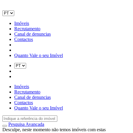
Imóveis
Recrutamento
Canal de denuncias
Contactos
Quanto Vale o seu Imóvel
Imóveis
Recrutamento
Canal de denuncias
Contactos
Quanto Vale o seu Imóvel
Pesquisa Avançada
Desculpe, neste momento não temos imóveis com estas