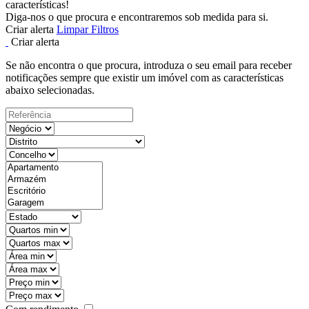
características!
Diga-nos o que procura e encontraremos sob medida para si.
Criar alerta
Limpar Filtros
Criar alerta
Se não encontra o que procura, introduza o seu email para receber
notificações sempre que existir um imóvel com as características
abaixo selecionadas.