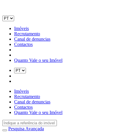
Imóveis
Recrutamento
Canal de denuncias
Contactos
Quanto Vale o seu Imóvel
Imóveis
Recrutamento
Canal de denuncias
Contactos
Quanto Vale o seu Imóvel
Pesquisa Avançada