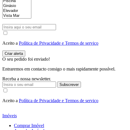
Aceito a
Política de Privacidade e Termos de serviço
O seu pedido foi enviado!
Entraremos em contacto consigo o mais rapidamente possível.
Receba a nossa newsletter.
Subscrever
Aceito a
Política de Privacidade e Termos de serviço
Imóveis
Comprar Imóvel