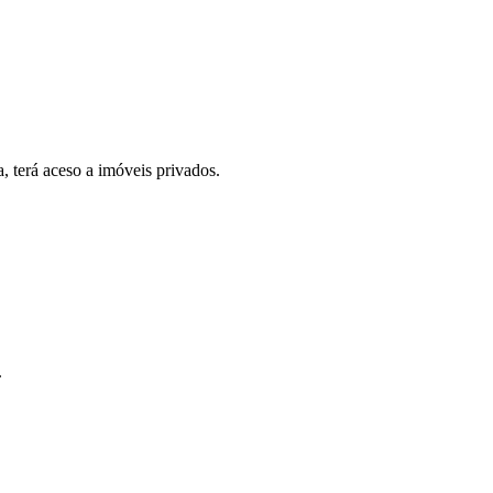
, terá aceso a imóveis privados.
.