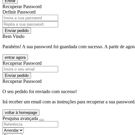
Entrar
Recuperar Password
Definir Password
Enviar pedido
Bem Vindo
Parabéns! A sua password foi guardada com sucesso. A partir de agora
entrar agora
Recuperar Password
Enviar pedido
Recuperar Password
O seu pedido foi enviado com sucesso!
Irá receber um email com as instruções para recuperar a sua password
voltar à homepage
Pesquisa avançada
objective