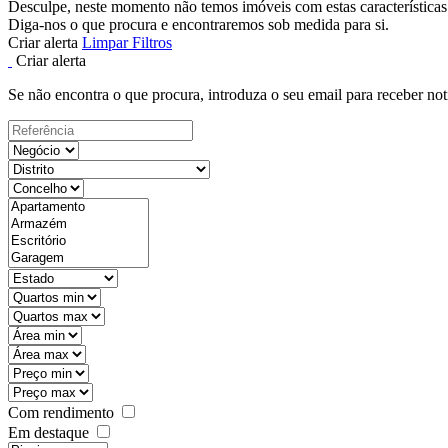
Desculpe, neste momento não temos imóveis com estas características
Diga-nos o que procura e encontraremos sob medida para si.
Criar alerta
Limpar Filtros
Criar alerta
Se não encontra o que procura, introduza o seu email para receber not
Com rendimento
Em destaque