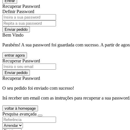
Entrar
Recuperar Password
Definir Password
Enviar pedido
Bem Vindo
Parabéns! A sua password foi guardada com sucesso. A partir de agora
entrar agora
Recuperar Password
Enviar pedido
Recuperar Password
O seu pedido foi enviado com sucesso!
Irá receber um email com as instruções para recuperar a sua password
voltar à homepage
Pesquisa avançada
objective