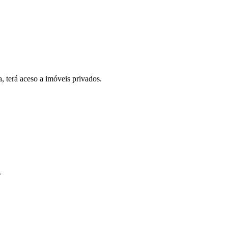
, terá aceso a imóveis privados.
.