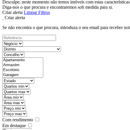
Desculpe, neste momento não temos imóveis com estas características
Diga-nos o que procura e encontraremos sob medida para si.
Criar alerta
Limpar Filtros
Criar alerta
Se não encontra o que procura, introduza o seu email para receber not
Com rendimento
Em destaque