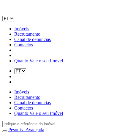
Imóveis
Recrutamento
Canal de denuncias
Contactos
Quanto Vale o seu Imóvel
Imóveis
Recrutamento
Canal de denuncias
Contactos
Quanto Vale o seu Imóvel
Pesquisa Avançada