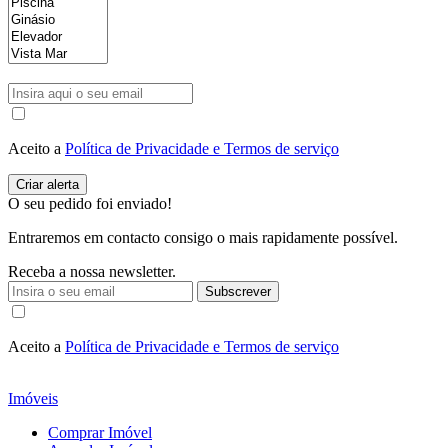
Aceito a
Política de Privacidade e Termos de serviço
O seu pedido foi enviado!
Entraremos em contacto consigo o mais rapidamente possível.
Receba a nossa newsletter.
Subscrever
Aceito a
Política de Privacidade e Termos de serviço
Imóveis
Comprar Imóvel