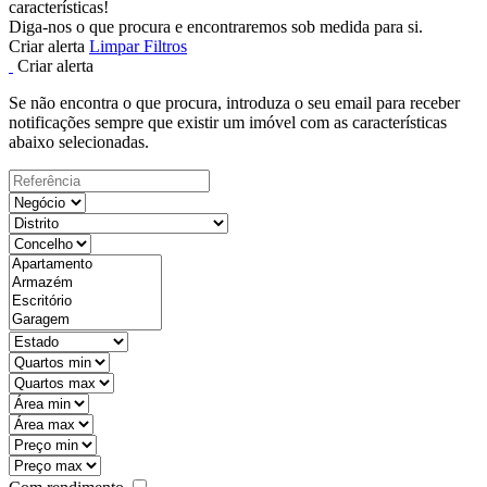
características!
Diga-nos o que procura e encontraremos sob medida para si.
Criar alerta
Limpar Filtros
Criar alerta
Se não encontra o que procura, introduza o seu email para receber
notificações sempre que existir um imóvel com as características
abaixo selecionadas.