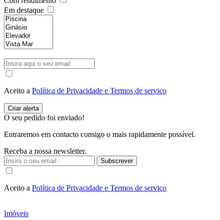
Com rendimento
Em destaque
Aceito a
Política de Privacidade e Termos de serviço
O seu pedido foi enviado!
Entraremos em contacto consigo o mais rapidamente possível.
Receba a nossa newsletter.
Subscrever
Aceito a
Política de Privacidade e Termos de serviço
Imóveis