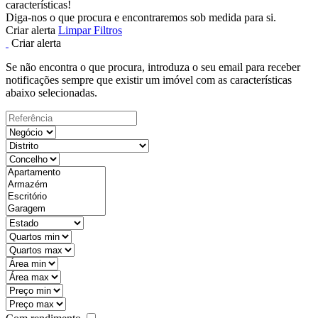
características!
Diga-nos o que procura e encontraremos sob medida para si.
Criar alerta
Limpar Filtros
Criar alerta
Se não encontra o que procura, introduza o seu email para receber
notificações sempre que existir um imóvel com as características
abaixo selecionadas.