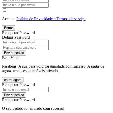
Aceito a
Política de Privacidade e Termos de serviço
Entrar
Recuperar Password
Definir Password
Enviar pedido
Bem Vindo
Parabéns! A sua password foi guardada com sucesso. A partir de
agora, terá aceso a imóveis privados.
entrar agora
Recuperar Password
Enviar pedido
Recuperar Password
O seu pedido foi enviado com sucesso!