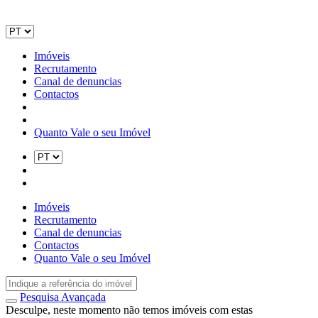
Imóveis
Recrutamento
Canal de denuncias
Contactos
Quanto Vale o seu Imóvel
Imóveis
Recrutamento
Canal de denuncias
Contactos
Quanto Vale o seu Imóvel
Pesquisa Avançada
Desculpe, neste momento não temos imóveis com estas