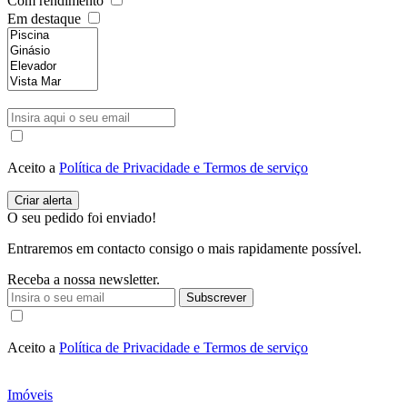
Com rendimento
Em destaque
Aceito a
Política de Privacidade e Termos de serviço
O seu pedido foi enviado!
Entraremos em contacto consigo o mais rapidamente possível.
Receba a nossa newsletter.
Subscrever
Aceito a
Política de Privacidade e Termos de serviço
Imóveis