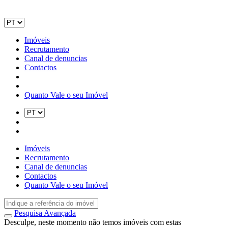
Imóveis
Recrutamento
Canal de denuncias
Contactos
Quanto Vale o seu Imóvel
Imóveis
Recrutamento
Canal de denuncias
Contactos
Quanto Vale o seu Imóvel
Pesquisa Avançada
Desculpe, neste momento não temos imóveis com estas