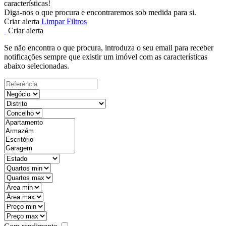
características!
Diga-nos o que procura e encontraremos sob medida para si.
Criar alerta
Limpar Filtros
Criar alerta
Se não encontra o que procura, introduza o seu email para receber
notificações sempre que existir um imóvel com as características
abaixo selecionadas.