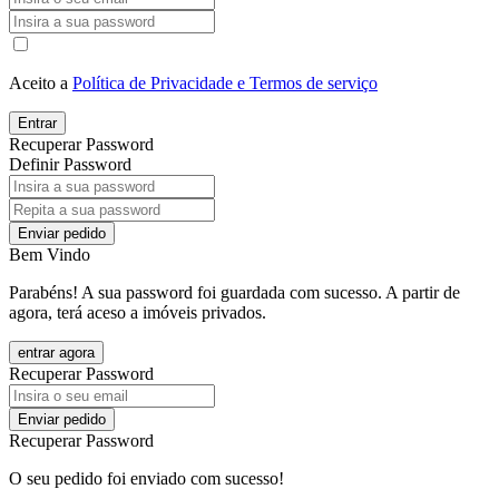
Aceito a
Política de Privacidade e Termos de serviço
Entrar
Recuperar Password
Definir Password
Enviar pedido
Bem Vindo
Parabéns! A sua password foi guardada com sucesso. A partir de
agora, terá aceso a imóveis privados.
entrar agora
Recuperar Password
Enviar pedido
Recuperar Password
O seu pedido foi enviado com sucesso!