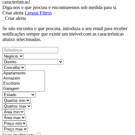
características!
Diga-nos o que procura e encontraremos sob medida para si.
Criar alerta
Limpar Filtros
Criar alerta
Se não encontra o que procura, introduza o seu email para receber
notificações sempre que existir um imóvel com as características
abaixo selecionadas.