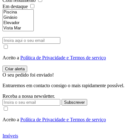
Com rendimento
Em destaque
Aceito a
Política de Privacidade e Termos de serviço
O seu pedido foi enviado!
Entraremos em contacto consigo o mais rapidamente possível.
Receba a nossa newsletter.
Subscrever
Aceito a
Política de Privacidade e Termos de serviço
Imóveis