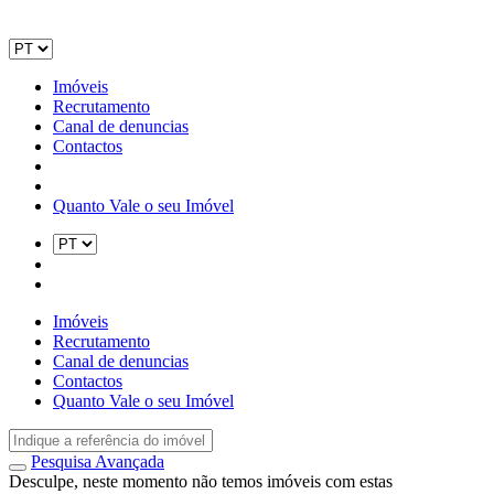
Imóveis
Recrutamento
Canal de denuncias
Contactos
Quanto Vale o seu Imóvel
Imóveis
Recrutamento
Canal de denuncias
Contactos
Quanto Vale o seu Imóvel
Pesquisa Avançada
Desculpe, neste momento não temos imóveis com estas