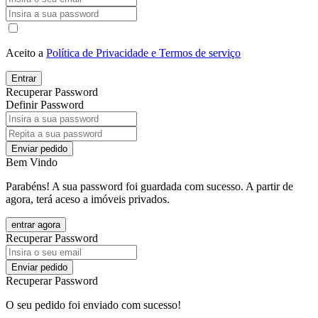
Aceito a
Política de Privacidade e Termos de serviço
Entrar
Recuperar Password
Definir Password
Enviar pedido
Bem Vindo
Parabéns! A sua password foi guardada com sucesso. A partir de
agora, terá aceso a imóveis privados.
entrar agora
Recuperar Password
Enviar pedido
Recuperar Password
O seu pedido foi enviado com sucesso!