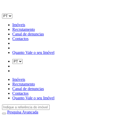
Imóveis
Recrutamento
Canal de denuncias
Contactos
Quanto Vale o seu Imóvel
Imóveis
Recrutamento
Canal de denuncias
Contactos
Quanto Vale o seu Imóvel
Pesquisa Avançada