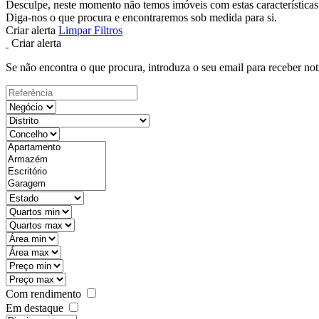
Desculpe, neste momento não temos imóveis com estas características
Diga-nos o que procura e encontraremos sob medida para si.
Criar alerta
Limpar Filtros
Criar alerta
Se não encontra o que procura, introduza o seu email para receber not
Com rendimento
Em destaque