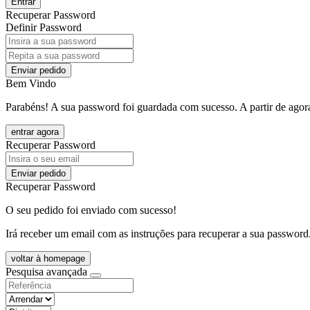
Entrar
Recuperar Password
Definir Password
Enviar pedido
Bem Vindo
Parabéns! A sua password foi guardada com sucesso. A partir de agora
entrar agora
Recuperar Password
Enviar pedido
Recuperar Password
O seu pedido foi enviado com sucesso!
Irá receber um email com as instruções para recuperar a sua password
voltar à homepage
Pesquisa avançada
objective