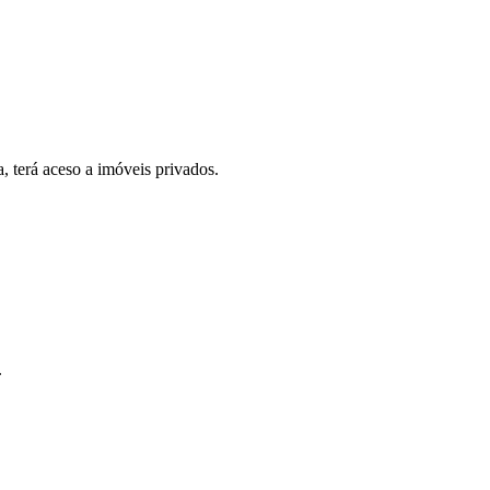
, terá aceso a imóveis privados.
.