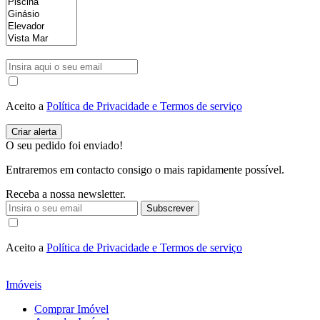
Aceito a
Política de Privacidade e Termos de serviço
O seu pedido foi enviado!
Entraremos em contacto consigo o mais rapidamente possível.
Receba a nossa newsletter.
Subscrever
Aceito a
Política de Privacidade e Termos de serviço
Imóveis
Comprar Imóvel