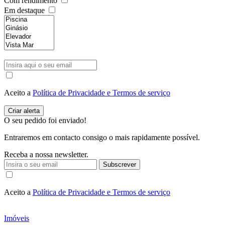
Com rendimento
Em destaque
Aceito a
Política de Privacidade e Termos de serviço
O seu pedido foi enviado!
Entraremos em contacto consigo o mais rapidamente possível.
Receba a nossa newsletter.
Subscrever
Aceito a
Política de Privacidade e Termos de serviço
Imóveis