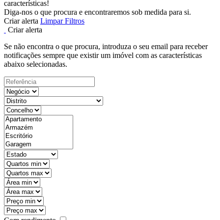
características!
Diga-nos o que procura e encontraremos sob medida para si.
Criar alerta
Limpar Filtros
Criar alerta
Se não encontra o que procura, introduza o seu email para receber
notificações sempre que existir um imóvel com as características
abaixo selecionadas.