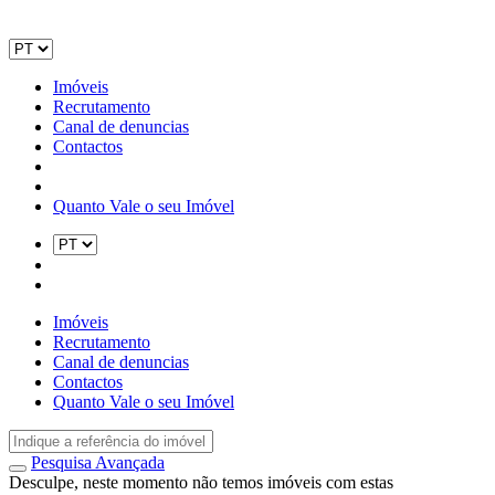
Imóveis
Recrutamento
Canal de denuncias
Contactos
Quanto Vale o seu Imóvel
Imóveis
Recrutamento
Canal de denuncias
Contactos
Quanto Vale o seu Imóvel
Pesquisa Avançada
Desculpe, neste momento não temos imóveis com estas