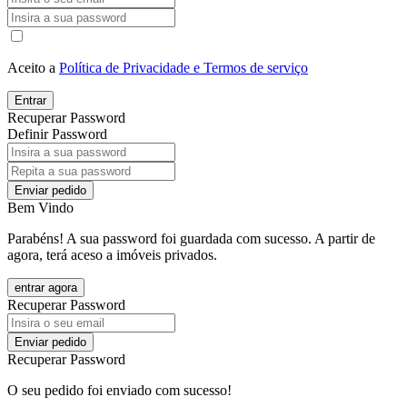
Aceito a
Política de Privacidade e Termos de serviço
Entrar
Recuperar Password
Definir Password
Enviar pedido
Bem Vindo
Parabéns! A sua password foi guardada com sucesso. A partir de
agora, terá aceso a imóveis privados.
entrar agora
Recuperar Password
Enviar pedido
Recuperar Password
O seu pedido foi enviado com sucesso!