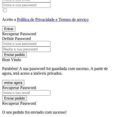
Aceito a
Política de Privacidade e Termos de serviço
Entrar
Recuperar Password
Definir Password
Enviar pedido
Bem Vindo
Parabéns! A sua password foi guardada com sucesso. A partir de
agora, terá aceso a imóveis privados.
entrar agora
Recuperar Password
Enviar pedido
Recuperar Password
O seu pedido foi enviado com sucesso!