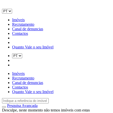
Imóveis
Recrutamento
Canal de denuncias
Contactos
Quanto Vale o seu Imóvel
Imóveis
Recrutamento
Canal de denuncias
Contactos
Quanto Vale o seu Imóvel
Pesquisa Avançada
Desculpe, neste momento não temos imóveis com estas