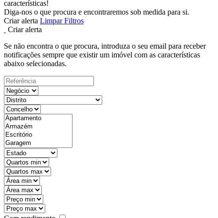
características!
Diga-nos o que procura e encontraremos sob medida para si.
Criar alerta
Limpar Filtros
Criar alerta
Se não encontra o que procura, introduza o seu email para receber
notificações sempre que existir um imóvel com as características
abaixo selecionadas.