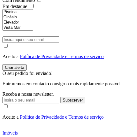
Com rendimento
Em destaque
Aceito a
Política de Privacidade e Termos de serviço
O seu pedido foi enviado!
Entraremos em contacto consigo o mais rapidamente possível.
Receba a nossa newsletter.
Subscrever
Aceito a
Política de Privacidade e Termos de serviço
Imóveis