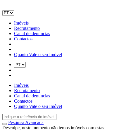
Imóveis
Recrutamento
Canal de denuncias
Contactos
Quanto Vale o seu Imóvel
Imóveis
Recrutamento
Canal de denuncias
Contactos
Quanto Vale o seu Imóvel
Pesquisa Avançada
Desculpe, neste momento não temos imóveis com estas