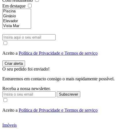
Com rendimento
Em destaque
Aceito a
Política de Privacidade e Termos de serviço
O seu pedido foi enviado!
Entraremos em contacto consigo o mais rapidamente possível.
Receba a nossa newsletter.
Subscrever
Aceito a
Política de Privacidade e Termos de serviço
Imóveis