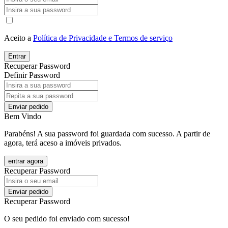
Aceito a
Política de Privacidade e Termos de serviço
Entrar
Recuperar Password
Definir Password
Enviar pedido
Bem Vindo
Parabéns! A sua password foi guardada com sucesso. A partir de
agora, terá aceso a imóveis privados.
entrar agora
Recuperar Password
Enviar pedido
Recuperar Password
O seu pedido foi enviado com sucesso!