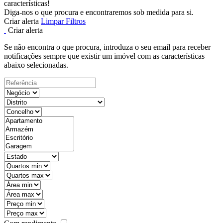
características!
Diga-nos o que procura e encontraremos sob medida para si.
Criar alerta
Limpar Filtros
Criar alerta
Se não encontra o que procura, introduza o seu email para receber
notificações sempre que existir um imóvel com as características
abaixo selecionadas.