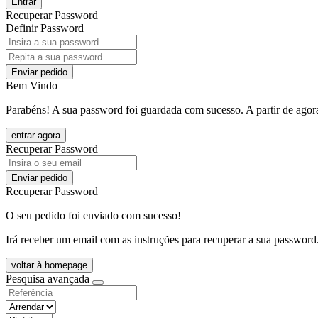
Entrar
Recuperar Password
Definir Password
Enviar pedido
Bem Vindo
Parabéns! A sua password foi guardada com sucesso. A partir de agora
entrar agora
Recuperar Password
Enviar pedido
Recuperar Password
O seu pedido foi enviado com sucesso!
Irá receber um email com as instruções para recuperar a sua password
voltar à homepage
Pesquisa avançada
objective