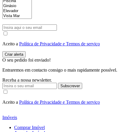
Aceito a
Política de Privacidade e Termos de serviço
O seu pedido foi enviado!
Entraremos em contacto consigo o mais rapidamente possível.
Receba a nossa newsletter.
Subscrever
Aceito a
Política de Privacidade e Termos de serviço
Imóveis
Comprar Imóvel