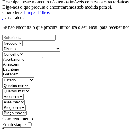
Desculpe, neste momento não temos imóveis com estas características
Diga-nos o que procura e encontraremos sob medida para si.
Criar alerta
Limpar Filtros
Criar alerta
Se não encontra o que procura, introduza o seu email para receber not
Com rendimento
Em destaque