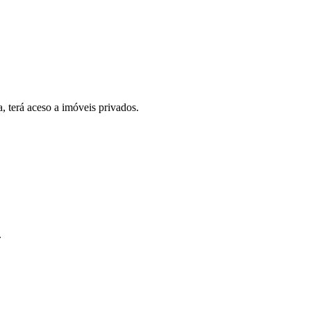
, terá aceso a imóveis privados.
.