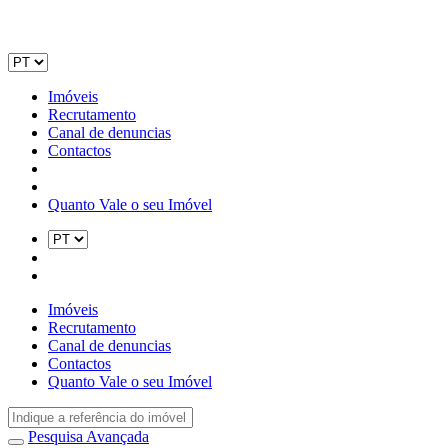
Imóveis
Recrutamento
Canal de denuncias
Contactos
Quanto Vale o seu Imóvel
Imóveis
Recrutamento
Canal de denuncias
Contactos
Quanto Vale o seu Imóvel
Pesquisa Avançada