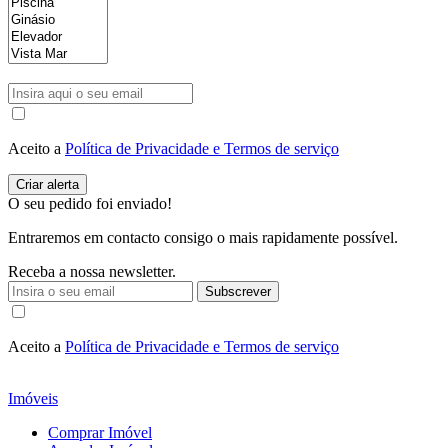
Aceito a
Política de Privacidade e Termos de serviço
O seu pedido foi enviado!
Entraremos em contacto consigo o mais rapidamente possível.
Receba a nossa newsletter.
Subscrever
Aceito a
Política de Privacidade e Termos de serviço
Imóveis
Comprar Imóvel