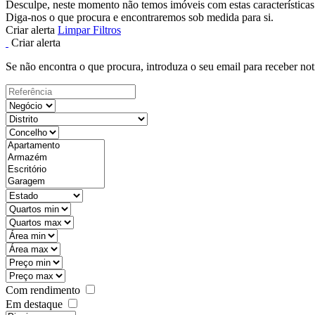
Desculpe, neste momento não temos imóveis com estas características
Diga-nos o que procura e encontraremos sob medida para si.
Criar alerta
Limpar Filtros
Criar alerta
Se não encontra o que procura, introduza o seu email para receber not
Com rendimento
Em destaque