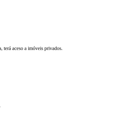
, terá aceso a imóveis privados.
.