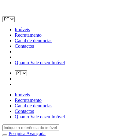
Imóveis
Recrutamento
Canal de denuncias
Contactos
Quanto Vale o seu Imóvel
Imóveis
Recrutamento
Canal de denuncias
Contactos
Quanto Vale o seu Imóvel
Pesquisa Avançada