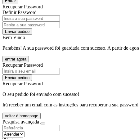
Entrar
Recuperar Password
Definir Password
Enviar pedido
Bem Vindo
Parabéns! A sua password foi guardada com sucesso. A partir de agora
entrar agora
Recuperar Password
Enviar pedido
Recuperar Password
O seu pedido foi enviado com sucesso!
Irá receber um email com as instruções para recuperar a sua password
voltar à homepage
Pesquisa avançada
objective