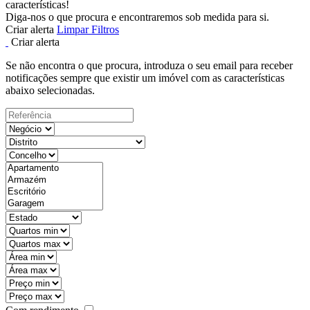
características!
Diga-nos o que procura e encontraremos sob medida para si.
Criar alerta
Limpar Filtros
Criar alerta
Se não encontra o que procura, introduza o seu email para receber
notificações sempre que existir um imóvel com as características
abaixo selecionadas.