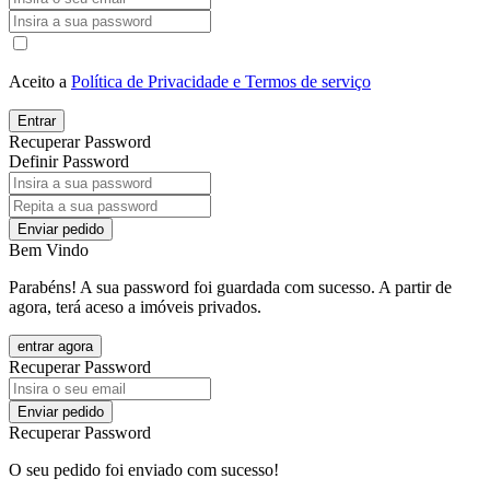
Aceito a
Política de Privacidade e Termos de serviço
Entrar
Recuperar Password
Definir Password
Enviar pedido
Bem Vindo
Parabéns! A sua password foi guardada com sucesso. A partir de
agora, terá aceso a imóveis privados.
entrar agora
Recuperar Password
Enviar pedido
Recuperar Password
O seu pedido foi enviado com sucesso!