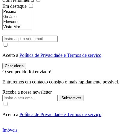
Com rendimento
Em destaque
Aceito a
Política de Privacidade e Termos de serviço
O seu pedido foi enviado!
Entraremos em contacto consigo o mais rapidamente possível.
Receba a nossa newsletter.
Subscrever
Aceito a
Política de Privacidade e Termos de serviço
Imóveis