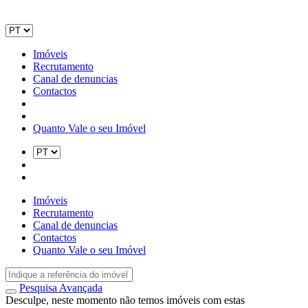
Imóveis
Recrutamento
Canal de denuncias
Contactos
Quanto Vale o seu Imóvel
Imóveis
Recrutamento
Canal de denuncias
Contactos
Quanto Vale o seu Imóvel
Pesquisa Avançada
Desculpe, neste momento não temos imóveis com estas