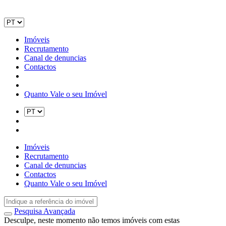
Imóveis
Recrutamento
Canal de denuncias
Contactos
Quanto Vale o seu Imóvel
Imóveis
Recrutamento
Canal de denuncias
Contactos
Quanto Vale o seu Imóvel
Pesquisa Avançada
Desculpe, neste momento não temos imóveis com estas