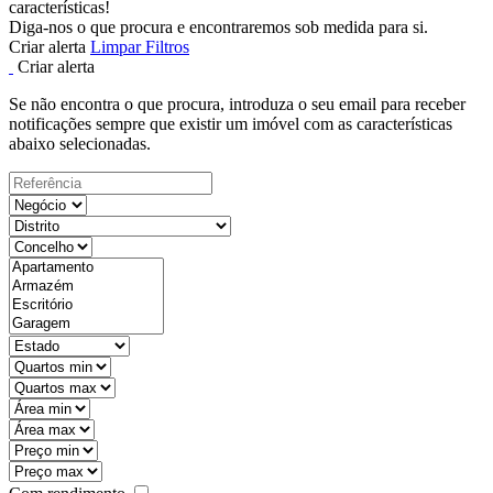
características!
Diga-nos o que procura e encontraremos sob medida para si.
Criar alerta
Limpar Filtros
Criar alerta
Se não encontra o que procura, introduza o seu email para receber
notificações sempre que existir um imóvel com as características
abaixo selecionadas.