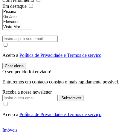
Com rendimento
Em destaque
Aceito a
Política de Privacidade e Termos de serviço
O seu pedido foi enviado!
Entraremos em contacto consigo o mais rapidamente possível.
Receba a nossa newsletter.
Subscrever
Aceito a
Política de Privacidade e Termos de serviço
Imóveis