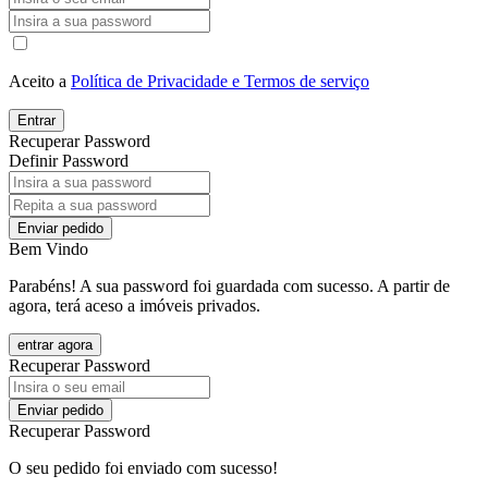
Aceito a
Política de Privacidade e Termos de serviço
Entrar
Recuperar Password
Definir Password
Enviar pedido
Bem Vindo
Parabéns! A sua password foi guardada com sucesso. A partir de
agora, terá aceso a imóveis privados.
entrar agora
Recuperar Password
Enviar pedido
Recuperar Password
O seu pedido foi enviado com sucesso!