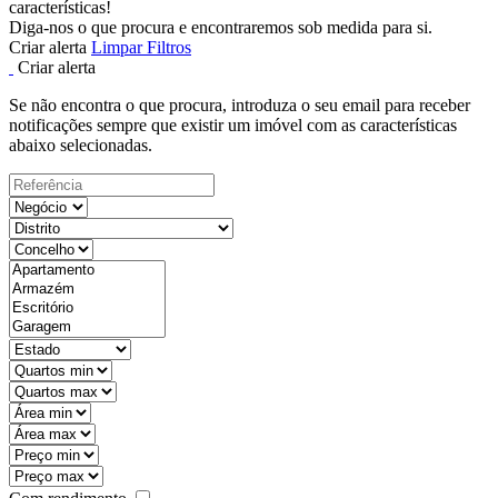
características!
Diga-nos o que procura e encontraremos sob medida para si.
Criar alerta
Limpar Filtros
Criar alerta
Se não encontra o que procura, introduza o seu email para receber
notificações sempre que existir um imóvel com as características
abaixo selecionadas.