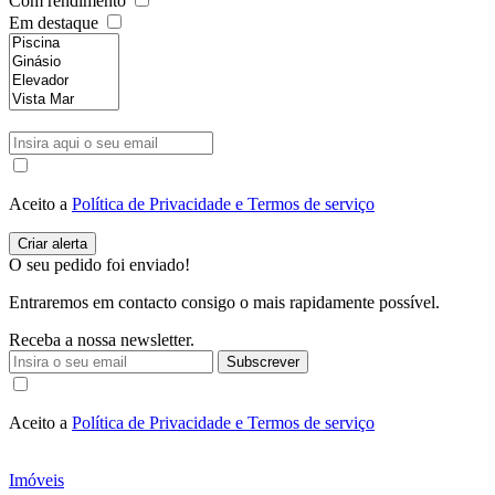
Com rendimento
Em destaque
Aceito a
Política de Privacidade e Termos de serviço
O seu pedido foi enviado!
Entraremos em contacto consigo o mais rapidamente possível.
Receba a nossa newsletter.
Subscrever
Aceito a
Política de Privacidade e Termos de serviço
Imóveis