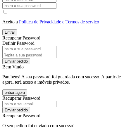
Aceito a
Política de Privacidade e Termos de serviço
Entrar
Recuperar Password
Definir Password
Enviar pedido
Bem Vindo
Parabéns! A sua password foi guardada com sucesso. A partir de
agora, terá aceso a imóveis privados.
entrar agora
Recuperar Password
Enviar pedido
Recuperar Password
O seu pedido foi enviado com sucesso!