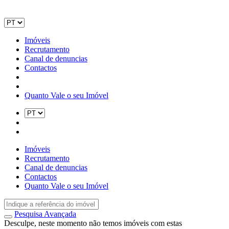
Imóveis
Recrutamento
Canal de denuncias
Contactos
Quanto Vale o seu Imóvel
Imóveis
Recrutamento
Canal de denuncias
Contactos
Quanto Vale o seu Imóvel
Pesquisa Avançada
Desculpe, neste momento não temos imóveis com estas