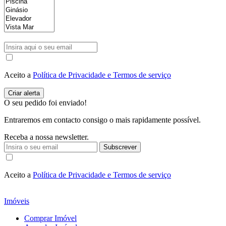
Aceito a
Política de Privacidade e Termos de serviço
O seu pedido foi enviado!
Entraremos em contacto consigo o mais rapidamente possível.
Receba a nossa newsletter.
Subscrever
Aceito a
Política de Privacidade e Termos de serviço
Imóveis
Comprar Imóvel