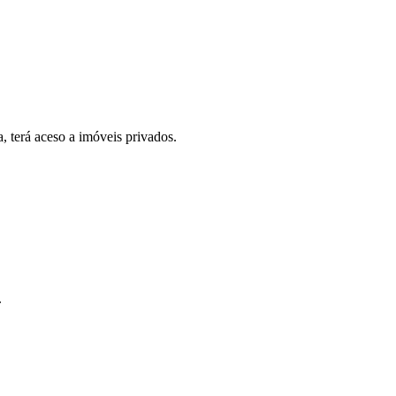
, terá aceso a imóveis privados.
.