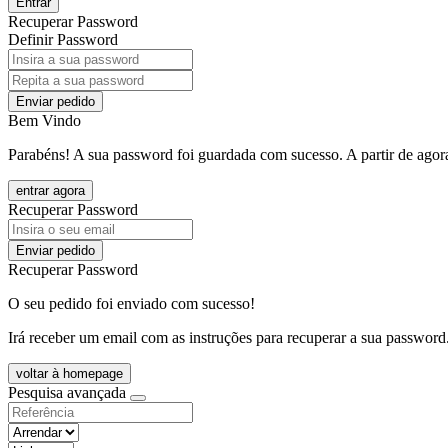
Entrar
Recuperar Password
Definir Password
Enviar pedido
Bem Vindo
Parabéns! A sua password foi guardada com sucesso. A partir de agora
entrar agora
Recuperar Password
Enviar pedido
Recuperar Password
O seu pedido foi enviado com sucesso!
Irá receber um email com as instruções para recuperar a sua password
voltar à homepage
Pesquisa avançada
objective