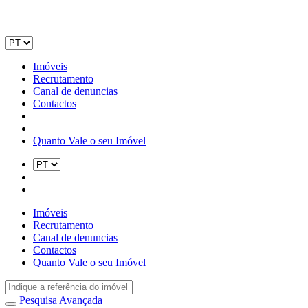
Imóveis
Recrutamento
Canal de denuncias
Contactos
Quanto Vale o seu Imóvel
Imóveis
Recrutamento
Canal de denuncias
Contactos
Quanto Vale o seu Imóvel
Pesquisa Avançada