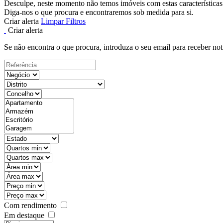
Desculpe, neste momento não temos imóveis com estas características
Diga-nos o que procura e encontraremos sob medida para si.
Criar alerta
Limpar Filtros
Criar alerta
Se não encontra o que procura, introduza o seu email para receber not
Com rendimento
Em destaque