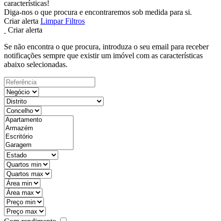
características!
Diga-nos o que procura e encontraremos sob medida para si.
Criar alerta
Limpar Filtros
Criar alerta
Se não encontra o que procura, introduza o seu email para receber
notificações sempre que existir um imóvel com as características
abaixo selecionadas.