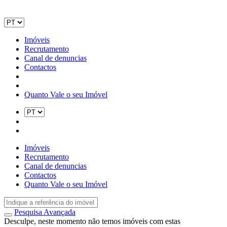
Imóveis
Recrutamento
Canal de denuncias
Contactos
Quanto Vale o seu Imóvel
Imóveis
Recrutamento
Canal de denuncias
Contactos
Quanto Vale o seu Imóvel
Pesquisa Avançada
Desculpe, neste momento não temos imóveis com estas