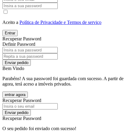
Aceito a
Política de Privacidade e Termos de serviço
Entrar
Recuperar Password
Definir Password
Enviar pedido
Bem Vindo
Parabéns! A sua password foi guardada com sucesso. A partir de
agora, terá aceso a imóveis privados.
entrar agora
Recuperar Password
Enviar pedido
Recuperar Password
O seu pedido foi enviado com sucesso!