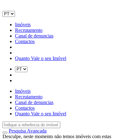
Imóveis
Recrutamento
Canal de denuncias
Contactos
Quanto Vale o seu Imóvel
Imóveis
Recrutamento
Canal de denuncias
Contactos
Quanto Vale o seu Imóvel
Pesquisa Avançada
Desculpe, neste momento não temos imóveis com estas