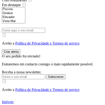
Com rendimento
Em destaque
Aceito a
Política de Privacidade e Termos de serviço
O seu pedido foi enviado!
Entraremos em contacto consigo o mais rapidamente possível.
Receba a nossa newsletter.
Subscrever
Aceito a
Política de Privacidade e Termos de serviço
Imóveis