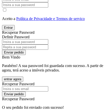
Aceito a
Política de Privacidade e Termos de serviço
Entrar
Recuperar Password
Definir Password
Enviar pedido
Bem Vindo
Parabéns! A sua password foi guardada com sucesso. A partir de
agora, terá aceso a imóveis privados.
entrar agora
Recuperar Password
Enviar pedido
Recuperar Password
O seu pedido foi enviado com sucesso!