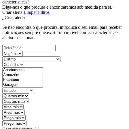
características!
Diga-nos o que procura e encontraremos sob medida para si.
Criar alerta
Limpar Filtros
Criar alerta
Se não encontra o que procura, introduza o seu email para receber
notificações sempre que existir um imóvel com as características
abaixo selecionadas.