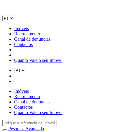
Imóveis
Recrutamento
Canal de denuncias
Contactos
Quanto Vale o seu Imóvel
Imóveis
Recrutamento
Canal de denuncias
Contactos
Quanto Vale o seu Imóvel
Pesquisa Avançada