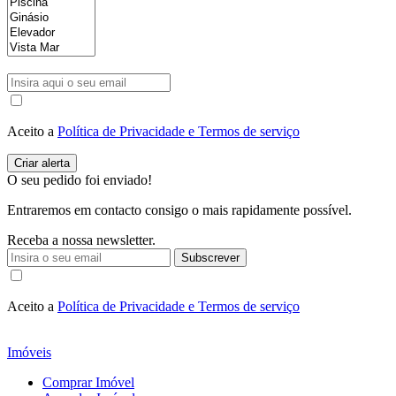
Aceito a
Política de Privacidade e Termos de serviço
O seu pedido foi enviado!
Entraremos em contacto consigo o mais rapidamente possível.
Receba a nossa newsletter.
Subscrever
Aceito a
Política de Privacidade e Termos de serviço
Imóveis
Comprar Imóvel