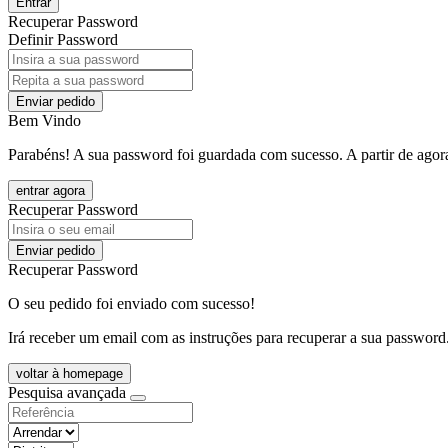
Entrar
Recuperar Password
Definir Password
Enviar pedido
Bem Vindo
Parabéns! A sua password foi guardada com sucesso. A partir de agora
entrar agora
Recuperar Password
Enviar pedido
Recuperar Password
O seu pedido foi enviado com sucesso!
Irá receber um email com as instruções para recuperar a sua password
voltar à homepage
Pesquisa avançada
objective