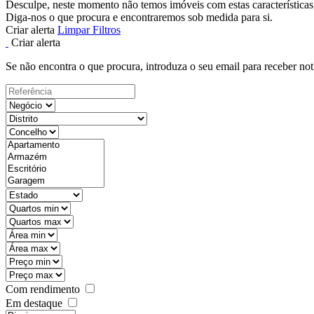
Desculpe, neste momento não temos imóveis com estas características
Diga-nos o que procura e encontraremos sob medida para si.
Criar alerta
Limpar Filtros
Criar alerta
Se não encontra o que procura, introduza o seu email para receber not
Com rendimento
Em destaque