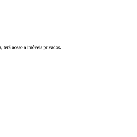
, terá aceso a imóveis privados.
.